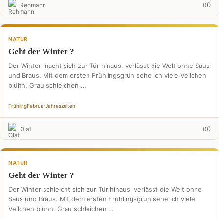
0
Rehmann
0
NATUR
Geht der Winter ?
Der Winter macht sich zur Tür hinaus, verlässt die Welt ohne Saus
und Braus. Mit dem ersten Frühlingsgrün sehe ich viele Veilchen
blühn. Grau schleichen …
Frühling
Februar
Jahreszeiten
0
Olaf
0
NATUR
Geht der Winter ?
Der Winter schleicht sich zur Tür hinaus, verlässt die Welt ohne
Saus und Braus. Mit dem ersten Frühlingsgrün sehe ich viele
Veilchen blühn. Grau schleichen …