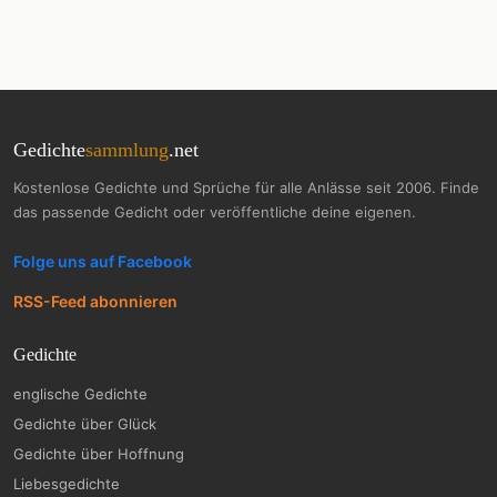
Gedichte
sammlung
.net
Kostenlose Gedichte und Sprüche für alle Anlässe seit 2006. Finde
das passende Gedicht oder veröffentliche deine eigenen.
Folge uns auf Facebook
RSS-Feed abonnieren
Gedichte
englische Gedichte
Gedichte über Glück
Gedichte über Hoffnung
Liebesgedichte