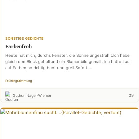
SONSTIGE GEDICHTE
Farbenfroh
Heute hat mich, durchs Fenster, die Sonne angestrahlt.Ich habe
gleich den Block geholtund ein Blumenbild gemalt. Ich hatte Lust
auf Farben,so richtig bunt und grell.Sofort …
Frühling
Stimmung
9
Gudrun Nagel-Wiemer
3