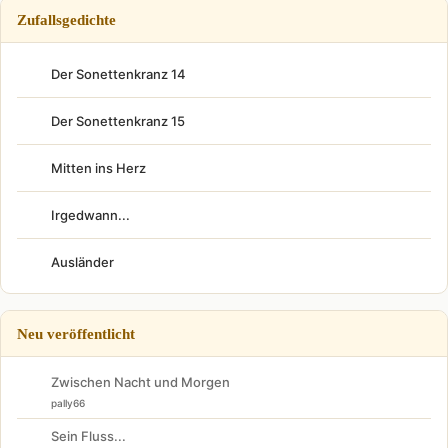
Zufallsgedichte
Der Sonettenkranz 14
Der Sonettenkranz 15
Mitten ins Herz
Irgedwann...
Ausländer
Neu veröffentlicht
Zwischen Nacht und Morgen
pally66
Sein Fluss...