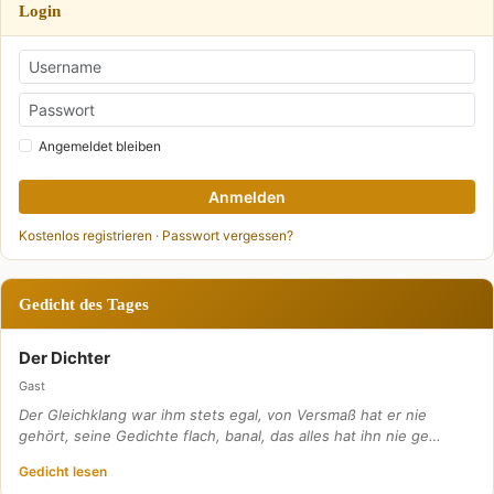
Login
Angemeldet bleiben
Anmelden
Kostenlos registrieren
·
Passwort vergessen?
Gedicht des Tages
Der Dichter
Gast
Der Gleichklang war ihm stets egal, von Versmaß hat er nie
gehört, seine Gedichte flach, banal, das alles hat ihn nie ge…
Gedicht lesen