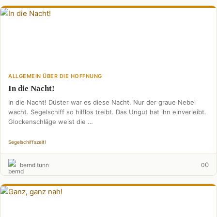
ALLGEMEIN ÜBER DIE HOFFNUNG
In die Nacht!
In die Nacht! Düster war es diese Nacht. Nur der graue Nebel
wacht. Segelschiff so hilflos treibt. Das Ungut hat ihn einverleibt.
Glockenschläge weist die …
Segelschiffszeit!
0
bernd tunn
0