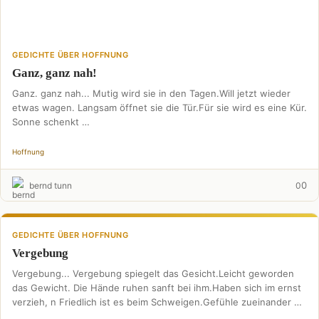
GEDICHTE ÜBER HOFFNUNG
Ganz, ganz nah!
Ganz. ganz nah... Mutig wird sie in den Tagen.Will jetzt wieder
etwas wagen. Langsam öffnet sie die Tür.Für sie wird es eine Kür.
Sonne schenkt …
Hoffnung
0
bernd tunn
0
GEDICHTE ÜBER HOFFNUNG
Vergebung
Vergebung... Vergebung spiegelt das Gesicht.Leicht geworden
das Gewicht. Die Hände ruhen sanft bei ihm.Haben sich im ernst
verzieh, n Friedlich ist es beim Schweigen.Gefühle zueinander …