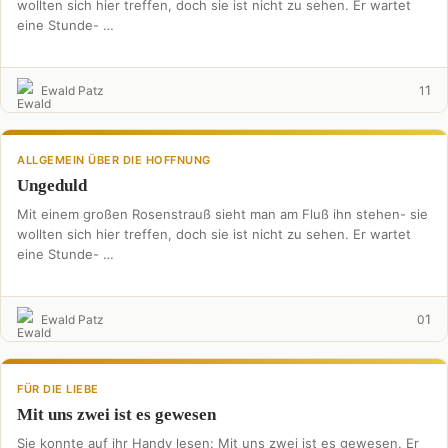
wollten sich hier treffen, doch sie ist nicht zu sehen. Er wartet
eine Stunde- …
1
Ewald Patz
1
ALLGEMEIN ÜBER DIE HOFFNUNG
Ungeduld
Mit einem großen Rosenstrauß sieht man am Fluß ihn stehen- sie
wollten sich hier treffen, doch sie ist nicht zu sehen. Er wartet
eine Stunde- …
1
Ewald Patz
0
FÜR DIE LIEBE
Mit uns zwei ist es gewesen
Sie konnte auf ihr Handy lesen: Mit uns zwei ist es gewesen. Er