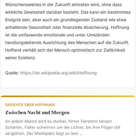
Wünschenswertes in der Zukunft eintreten wird, ohne dass
wirkliche Gewissheit darüber besteht. Das kann ein bestimmtes
Ereignis sein, aber auch ein grundlegender Zustand wie etwa
anhaltende Gesundheit oder finanzielle Absicherung. Hoffnung
ist die umfassende emotionale und unter Umständen
handlungsleitende Ausrichtung des Menschen auf die Zukunft.
Hoffend verhält sich der Mensch optimistisch zur Zeitlichkeit
seiner Existenz.
Quelle:
https://de.wikipedia.org/wiki/Hoffnung
GEDICHTE ÜBER HOFFNUNG
Zwischen Nacht und Morgen
An jedem Abend wird es dunkel, hinter Fenstern tanzen
Schatten, Falter schwirren um die Lichter, bis ihre Flügel still
verglühen. Der Marktplatz liegt so leer …