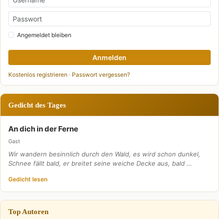
Angemeldet bleiben
Anmelden
Kostenlos registrieren
·
Passwort vergessen?
Gedicht des Tages
An dich in der Ferne
Gast
Wir wandern besinnlich durch den Wald, es wird schon dunkel,
Schnee fällt bald, er breitet seine weiche Decke aus, bald …
Gedicht lesen
Top Autoren