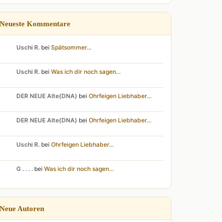
Neueste Kommentare
Uschi R.
bei
Spätsommer…
Uschi R.
bei
Was ich dir noch sagen…
DER NEUE Alte(DNA)
bei
Ohrfeigen Liebhaber…
DER NEUE Alte(DNA)
bei
Ohrfeigen Liebhaber…
Uschi R.
bei
Ohrfeigen Liebhaber…
G . . . .
bei
Was ich dir noch sagen…
Neue Autoren