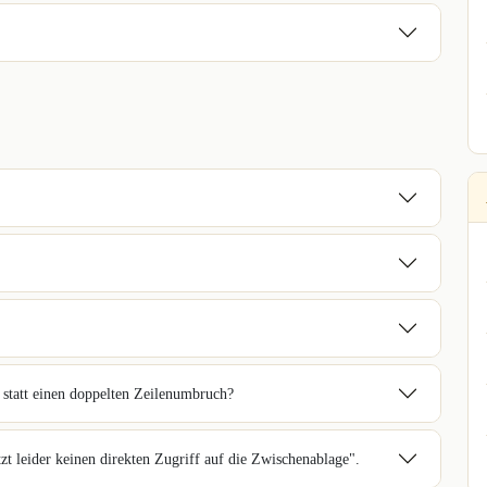
 statt einen doppelten Zeilenumbruch?
t leider keinen direkten Zugriff auf die Zwischenablage".