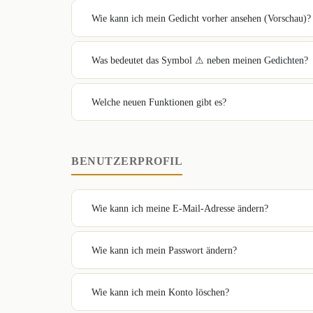
Wie kann ich mein Gedicht vorher ansehen (Vorschau)?
Was bedeutet das Symbol ⚠ neben meinen Gedichten?
Welche neuen Funktionen gibt es?
BENUTZERPROFIL
Wie kann ich meine E-Mail-Adresse ändern?
Wie kann ich mein Passwort ändern?
Wie kann ich mein Konto löschen?