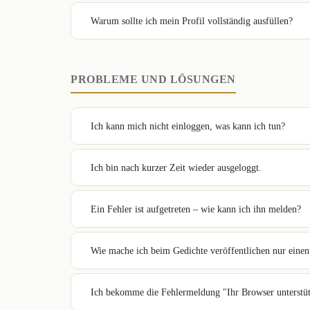
Warum sollte ich mein Profil vollständig ausfüllen?
PROBLEME UND LÖSUNGEN
Ich kann mich nicht einloggen, was kann ich tun?
Ich bin nach kurzer Zeit wieder ausgeloggt.
Ein Fehler ist aufgetreten – wie kann ich ihn melden?
Wie mache ich beim Gedichte veröffentlichen nur einen
Ich bekomme die Fehlermeldung "Ihr Browser unterstütz