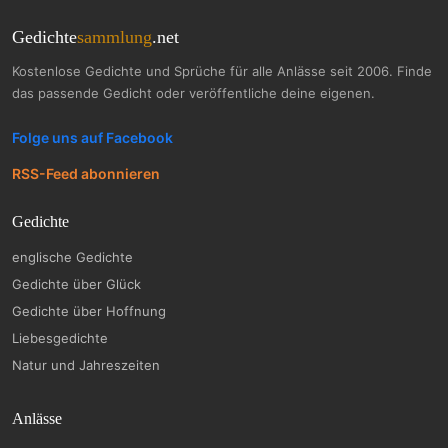
Gedichte
sammlung
.net
Kostenlose Gedichte und Sprüche für alle Anlässe seit 2006. Finde
das passende Gedicht oder veröffentliche deine eigenen.
Folge uns auf Facebook
RSS-Feed abonnieren
Gedichte
englische Gedichte
Gedichte über Glück
Gedichte über Hoffnung
Liebesgedichte
Natur und Jahreszeiten
Anlässe