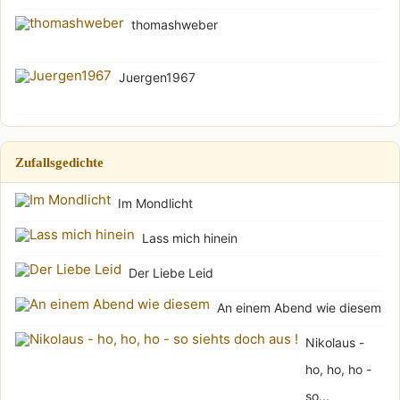
thomashweber
Juergen1967
Zufallsgedichte
Im Mondlicht
Lass mich hinein
Der Liebe Leid
An einem Abend wie diesem
Nikolaus -
ho, ho, ho -
so...