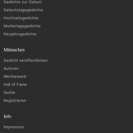
Gedichte zur Geburt
Geburtstagsgedichte
Hochzeitsgedichte
Muttertagsgedichte
Neujahrsgedichte
Mitmachen
Gedicht veröffentlichen
Autoren
Wettbewerb
Hall of Fame
Suche
Registrieren
Info
Impressum