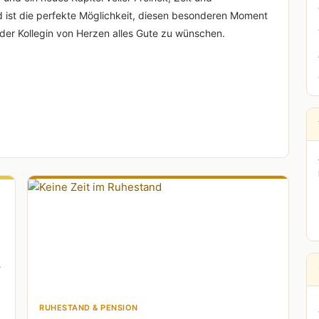
 ist die perfekte Möglichkeit, diesen besonderen Moment
er Kollegin von Herzen alles Gute zu wünschen.
RUHESTAND & PENSION