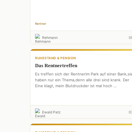
Rentner
Rehmann
0
RUHESTAND & PENSION
Das Rentnertreffen
Es treffen sich der Rentnerim Park auf einer Bank,si
haben nur ein Thema,denn alle drei sind krank. Der
Eine klagt, mein Blutdruckder ist mal hoch …
Ewald Patz
0