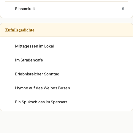
Einsamkeit
5
Zufallsgedichte
Mittagessen im Lokal
Im Straßencafe
Erlebnisreicher Sonntag
Hymne auf des Weibes Busen
Ein Spukschloss im Spessart