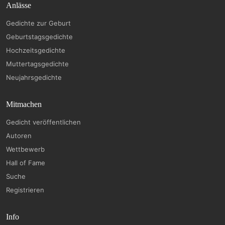
Anlässe
Gedichte zur Geburt
Geburtstagsgedichte
Hochzeitsgedichte
Muttertagsgedichte
Neujahrsgedichte
Mitmachen
Gedicht veröffentlichen
Autoren
Wettbewerb
Hall of Fame
Suche
Registrieren
Info