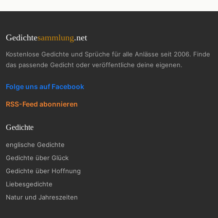
Gedichte
sammlung
.net
Kostenlose Gedichte und Sprüche für alle Anlässe seit 2006. Finde
das passende Gedicht oder veröffentliche deine eigenen.
Folge uns auf Facebook
RSS-Feed abonnieren
Gedichte
englische Gedichte
Gedichte über Glück
Gedichte über Hoffnung
Liebesgedichte
Natur und Jahreszeiten