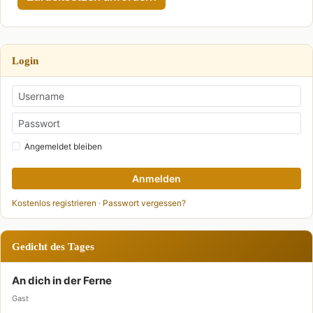
Login
Angemeldet bleiben
Anmelden
Kostenlos registrieren
·
Passwort vergessen?
Gedicht des Tages
An dich in der Ferne
Gast