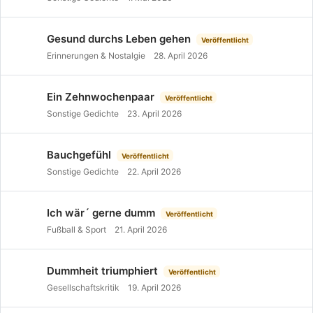
Gesund durchs Leben gehen
Veröffentlicht
Erinnerungen & Nostalgie
28. April 2026
Ein Zehnwochenpaar
Veröffentlicht
Sonstige Gedichte
23. April 2026
Bauchgefühl
Veröffentlicht
Sonstige Gedichte
22. April 2026
Ich wär´ gerne dumm
Veröffentlicht
Fußball & Sport
21. April 2026
Dummheit triumphiert
Veröffentlicht
Gesellschaftskritik
19. April 2026