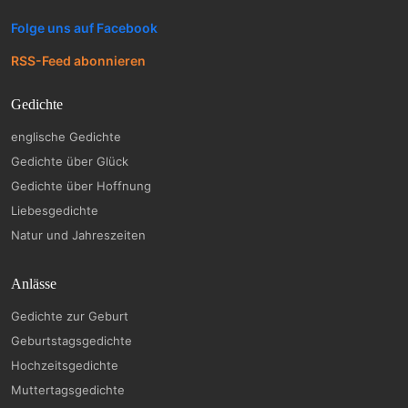
Folge uns auf Facebook
RSS-Feed abonnieren
Gedichte
englische Gedichte
Gedichte über Glück
Gedichte über Hoffnung
Liebesgedichte
Natur und Jahreszeiten
Anlässe
Gedichte zur Geburt
Geburtstagsgedichte
Hochzeitsgedichte
Muttertagsgedichte