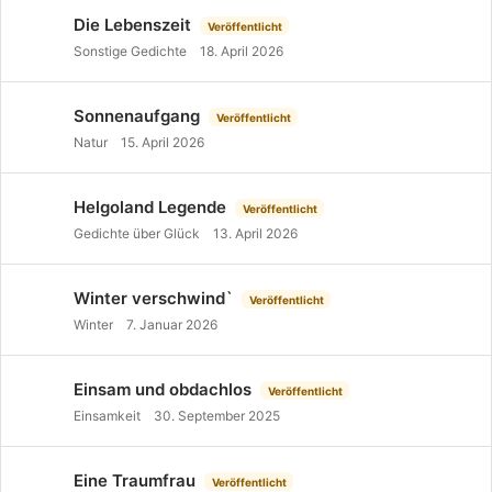
Die Lebenszeit
Veröffentlicht
Sonstige Gedichte
18. April 2026
Sonnenaufgang
Veröffentlicht
Natur
15. April 2026
Helgoland Legende
Veröffentlicht
Gedichte über Glück
13. April 2026
Winter verschwind`
Veröffentlicht
Winter
7. Januar 2026
Einsam und obdachlos
Veröffentlicht
Einsamkeit
30. September 2025
Eine Traumfrau
Veröffentlicht