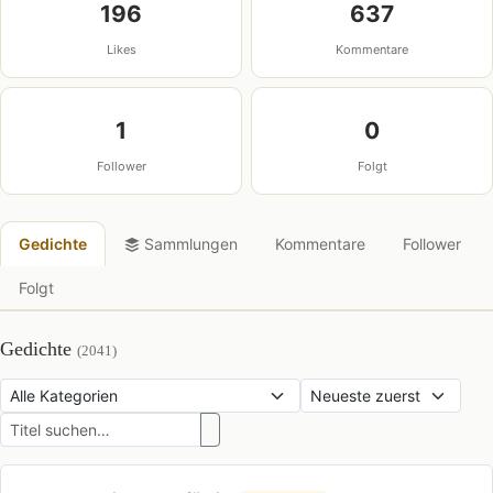
196
637
Likes
Kommentare
1
0
Follower
Folgt
Gedichte
Sammlungen
Kommentare
Follower
Folgt
Gedichte
(2041)