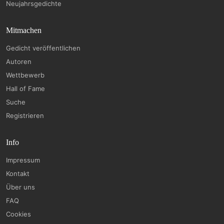
Neujahrsgedichte
Mitmachen
Gedicht veröffentlichen
Autoren
Wettbewerb
Hall of Fame
Suche
Registrieren
Info
Impressum
Kontakt
Über uns
FAQ
Cookies