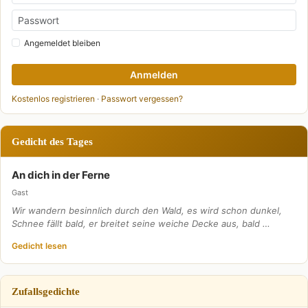
Angemeldet bleiben
Anmelden
Kostenlos registrieren
·
Passwort vergessen?
Gedicht des Tages
An dich in der Ferne
Gast
Wir wandern besinnlich durch den Wald, es wird schon dunkel,
Schnee fällt bald, er breitet seine weiche Decke aus, bald …
Gedicht lesen
Zufallsgedichte