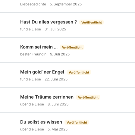
Liebesgedichte
5. September 2025
Hast Du alles vergessen ?
Veröffentlicht
für die Liebe
31. Juli 2025
Komm sei mein ...
Veröffentlicht
bester FreundIn
9. Juli 2025
Mein gold´ner Engel
Veröffentlicht
für die Liebe
22. Juni 2025
Meine Träume zerrinnen
Veröffentlicht
über die Liebe
8. Juni 2025
Du sollst es wissen
Veröffentlicht
über die Liebe
5. Mai 2025