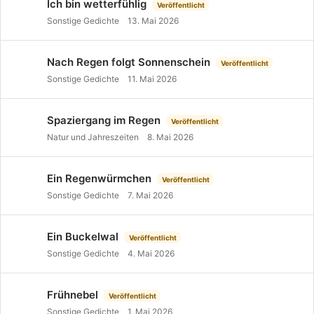
Ich bin wetterfühlig
Veröffentlicht
Sonstige Gedichte
13. Mai 2026
Nach Regen folgt Sonnenschein
Veröffentlicht
Sonstige Gedichte
11. Mai 2026
Spaziergang im Regen
Veröffentlicht
Natur und Jahreszeiten
8. Mai 2026
Ein Regenwürmchen
Veröffentlicht
Sonstige Gedichte
7. Mai 2026
Ein Buckelwal
Veröffentlicht
Sonstige Gedichte
4. Mai 2026
Frühnebel
Veröffentlicht
Sonstige Gedichte
1. Mai 2026