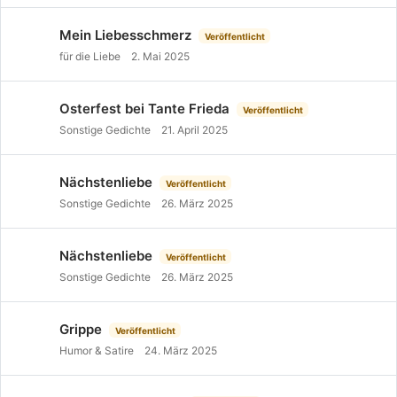
Mein Liebesschmerz
Veröffentlicht
für die Liebe
2. Mai 2025
Osterfest bei Tante Frieda
Veröffentlicht
Sonstige Gedichte
21. April 2025
Nächstenliebe
Veröffentlicht
Sonstige Gedichte
26. März 2025
Nächstenliebe
Veröffentlicht
Sonstige Gedichte
26. März 2025
Grippe
Veröffentlicht
Humor & Satire
24. März 2025