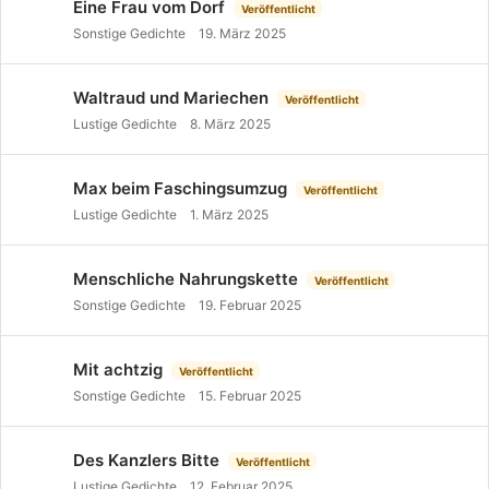
Eine Frau vom Dorf
Veröffentlicht
Sonstige Gedichte
19. März 2025
Waltraud und Mariechen
Veröffentlicht
Lustige Gedichte
8. März 2025
Max beim Faschingsumzug
Veröffentlicht
Lustige Gedichte
1. März 2025
Menschliche Nahrungskette
Veröffentlicht
Sonstige Gedichte
19. Februar 2025
Mit achtzig
Veröffentlicht
Sonstige Gedichte
15. Februar 2025
Des Kanzlers Bitte
Veröffentlicht
Lustige Gedichte
12. Februar 2025