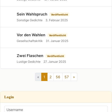
Sein Wahlspruch
Veröffentlicht
Sonstige Gedichte
3. Februar 2025
Vor den Wahlen
Veröffentlicht
Gesellschaftskritik
31. Januar 2025
Zwei Flaschen
Veröffentlicht
Lustige Gedichte
27. Januar 2025
«
1
2
56
57
»
Login