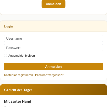
Anmelden
Login
Angemeldet bleiben
Anmelden
Kostenlos registrieren
·
Passwort vergessen?
Gedicht des Tages
Mit zarter Hand