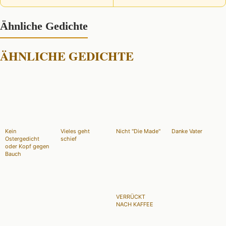
Ähnliche Gedichte
ÄHNLICHE GEDICHTE
Kein
Vieles geht
Nicht "Die Made"
Danke Vater
Ostergedicht
schief
oder Kopf gegen
Bauch
VERRÜCKT
NACH KAFFEE