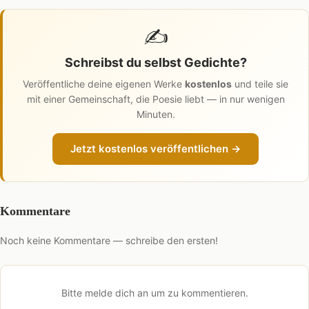
✍️
Schreibst du selbst Gedichte?
Veröffentliche deine eigenen Werke
kostenlos
und teile sie
mit einer Gemeinschaft, die Poesie liebt — in nur wenigen
Minuten.
Jetzt kostenlos veröffentlichen →
Kommentare
Noch keine Kommentare — schreibe den ersten!
Bitte melde dich an um zu kommentieren.