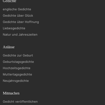
Gedichte
englische Gedichte
Gedichte über Glück
Gedichte über Hoffnung
Liebesgedichte
Natur und Jahreszeiten
Anlässe
Gedichte zur Geburt
Geburtstagsgedichte
Hochzeitsgedichte
Muttertagsgedichte
Neujahrsgedichte
Mitmachen
Gedicht veröffentlichen