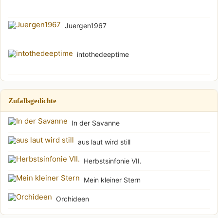
Juergen1967
intothedeeptime
Zufallsgedichte
In der Savanne
aus laut wird still
Herbstsinfonie VII.
Mein kleiner Stern
Orchideen