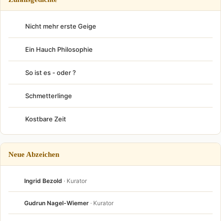
Nicht mehr erste Geige
Ein Hauch Philosophie
So ist es - oder ?
Schmetterlinge
Kostbare Zeit
Neue Abzeichen
Ingrid Bezold
· Kurator
Gudrun Nagel-Wiemer
· Kurator