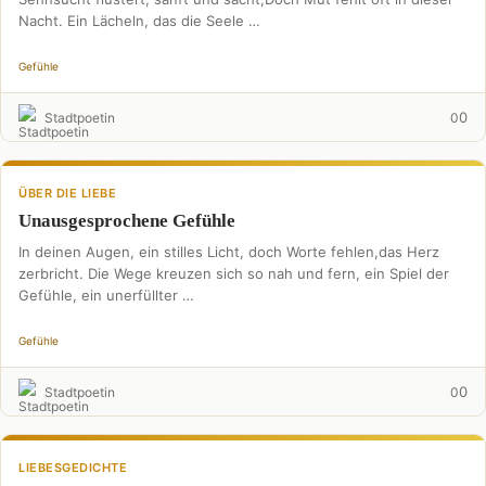
Nacht. Ein Lächeln, das die Seele …
Gefühle
0
Stadtpoetin
0
ÜBER DIE LIEBE
Unausgesprochene Gefühle
In deinen Augen, ein stilles Licht, doch Worte fehlen,das Herz
zerbricht. Die Wege kreuzen sich so nah und fern, ein Spiel der
Gefühle, ein unerfüllter …
Gefühle
0
Stadtpoetin
0
LIEBESGEDICHTE