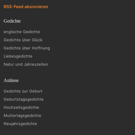
RSS-Feed abonnieren
Gedichte
englische Gedichte
Gedichte über Glück
Gedichte über Hoffnung
Liebesgedichte
Natur und Jahreszeiten
Anlässe
Gedichte zur Geburt
Geburtstagsgedichte
Hochzeitsgedichte
Muttertagsgedichte
Neujahrsgedichte