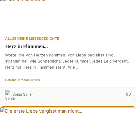
ALLGEMEINE LIEBESGEDICHTE
Herz in Flammen...
Worte, die von Herzen kommen, von Liebe begleitet sind,
strahlen hell wie Sonnenlicht. Jeder Kummer, jedes Leid vergeht,
Herz mit Herz in Flammen steht. Wie …
Gefühle
Flammen
Herzen
0
Sonja Soller
0