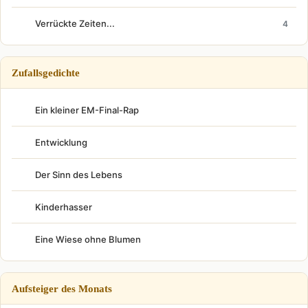
Verrückte Zeiten...
4
Zufallsgedichte
Ein kleiner EM-Final-Rap
Entwicklung
Der Sinn des Lebens
Kinderhasser
Eine Wiese ohne Blumen
Aufsteiger des Monats