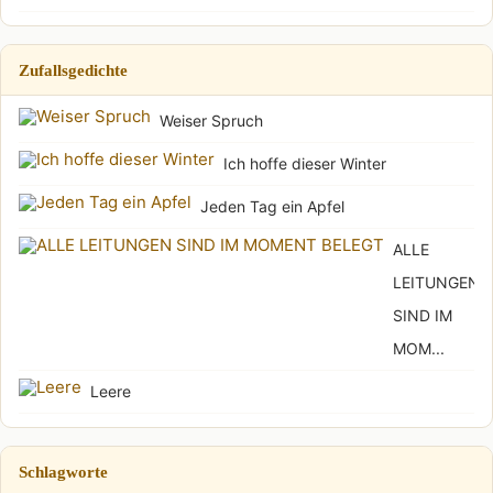
Zufallsgedichte
Weiser Spruch
Ich hoffe dieser Winter
Jeden Tag ein Apfel
ALLE
LEITUNGEN
SIND IM
MOM...
Leere
Schlagworte