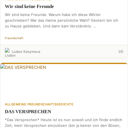
Wir sind keine Freunde
Wir sind keine Freunde. Warum habe ich diese Wörter
geschrieben? War das meine persönliche Wahl? Gestern bin ich
zu Hause geblieben. Und dann kam Verständnis: …
Freundschaft
0
Liubov Kasymova
0
ALLGEMEINE FREUNDSCHAFTSGEDICHTE
DAS VERSPRECHEN
*Das Versprechen* Heute ist es nun soweit und ich finde endlich
Zeit, mein Versprechen einzulösen (bin ja keiner von den Bösen,