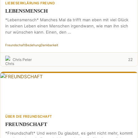
LIEBESERKLÄRUNG FREUND
LEBENSMENSCH
*Lebensmensch* Manches Mal da trifft man eben mit viel Glück
in seinen Leben einen Menschen irgendwann, wie man ihn sich
nur wünschen kann. Einen, den …
Freundschaft
Beziehung
Dankbarkeit
2
Chris Peter
2
ÜBER DIE FREUNDSCHAFT
FREUNDSCHAFT
*Freundschaft* Und wenn Du glaubst, es geht nicht mehr, kommt