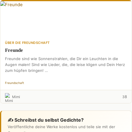
ÜBER DIE FREUNDSCHAFT
Freunde
Freunde sind wie Sonnenstrahlen, die Dir ein Leuchten in die
Augen malen! Sind wie Lieder, die, die leise kligen und Dein Herz
zum hüpfen bringen! …
Freundschaft
8
Mimi
3
✍️ Schreibst du selbst Gedichte?
Veröffentliche deine Werke kostenlos und teile sie mit der