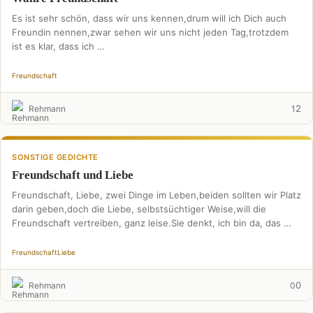
Es ist sehr schön, dass wir uns kennen,drum will ich Dich auch
Freundin nennen,zwar sehen wir uns nicht jeden Tag,trotzdem
ist es klar, dass ich …
Freundschaft
2
Rehmann
1
SONSTIGE GEDICHTE
Freundschaft und Liebe
Freundschaft, Liebe, zwei Dinge im Leben,beiden sollten wir Platz
darin geben,doch die Liebe, selbstsüchtiger Weise,will die
Freundschaft vertreiben, ganz leise.Sie denkt, ich bin da, das …
Freundschaft
Liebe
0
Rehmann
0