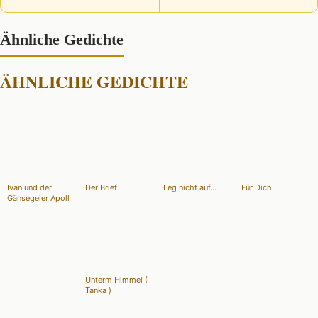
Ähnliche Gedichte
ÄHNLICHE GEDICHTE
Ivan und der
Der Brief
Leg nicht auf...
Für Dich
Gänsegeier Apoll
Unterm Himmel (
Tanka )