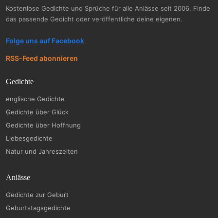
Kostenlose Gedichte und Sprüche für alle Anlässe seit 2006. Finde
das passende Gedicht oder veröffentliche deine eigenen.
Folge uns auf Facebook
RSS-Feed abonnieren
Gedichte
englische Gedichte
Gedichte über Glück
Gedichte über Hoffnung
Liebesgedichte
Natur und Jahreszeiten
Anlässe
Gedichte zur Geburt
Geburtstagsgedichte