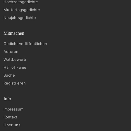
Hochzeitsgedichte
Muttertagsgedichte
Neujahrsgedichte
Mitmachen
Gedicht veröffentlichen
Autoren
Wettbewerb
Hall of Fame
Suche
Registrieren
Info
Impressum
Kontakt
Über uns