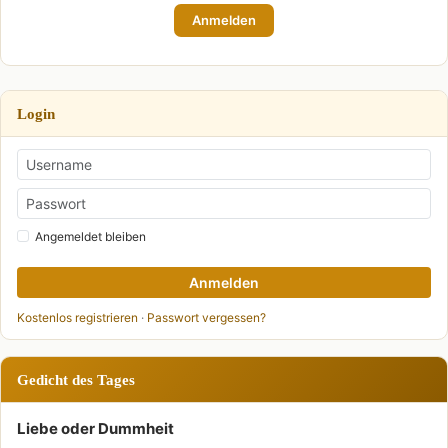
Anmelden
Login
Angemeldet bleiben
Anmelden
Kostenlos registrieren
·
Passwort vergessen?
Gedicht des Tages
Liebe oder Dummheit