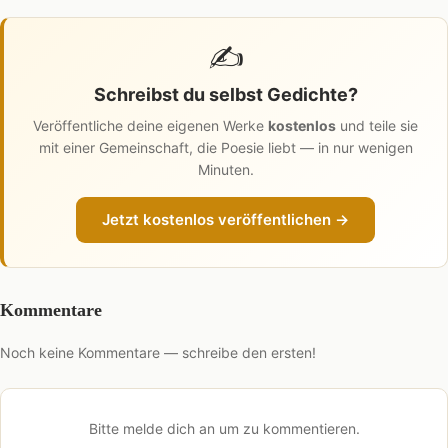
✍️
Schreibst du selbst Gedichte?
Veröffentliche deine eigenen Werke
kostenlos
und teile sie
mit einer Gemeinschaft, die Poesie liebt — in nur wenigen
Minuten.
Jetzt kostenlos veröffentlichen →
Kommentare
Noch keine Kommentare — schreibe den ersten!
Bitte melde dich an um zu kommentieren.