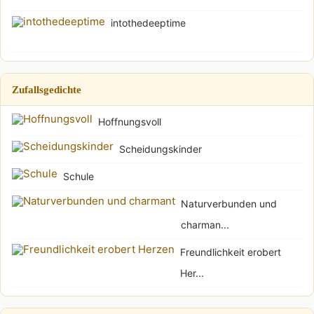
intothedeeptime
Zufallsgedichte
Hoffnungsvoll
Scheidungskinder
Schule
Naturverbunden und
charman...
Freundlichkeit erobert
Her...