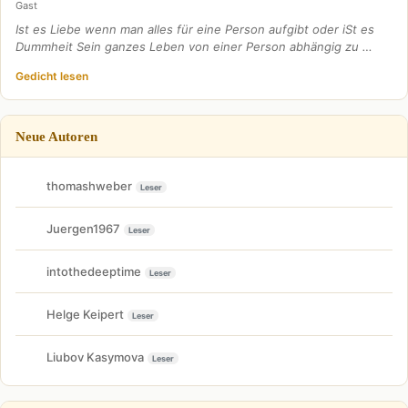
Gast
Ist es Liebe wenn man alles für eine Person aufgibt oder iSt es
Dummheit Sein ganzes Leben von einer Person abhängig zu …
Gedicht lesen
Neue Autoren
thomashweber
Leser
Juergen1967
Leser
intothedeeptime
Leser
Helge Keipert
Leser
Liubov Kasymova
Leser