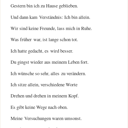
Gestern bin ich zu Hause geblieben.
Und dann kam Verständnis: Ich bin allein.
Wir sind keine Freunde, lass mich in Ruhe.
Was früher war, ist lange schon tot.
Ich hatte gedacht, es wird besser.
Du gingst wieder aus meinem Leben fort.
Ich wünsche so sehr, alles zu verändern.
Ich sitze allein, verschiedene Worte
Drehen und drehen in meinem Kopf.
Es gibt keine Wege nach oben.
Meine Versuchungen waren umsonst.