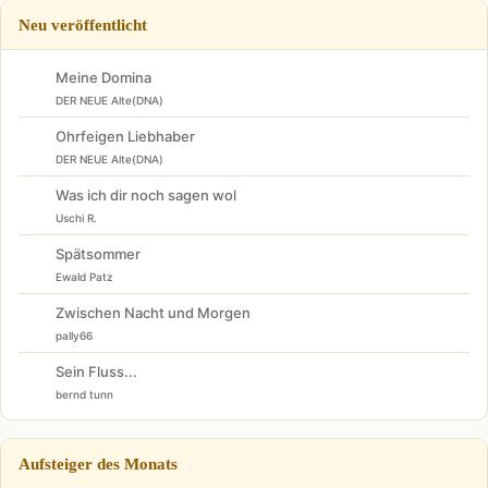
Neu veröffentlicht
Meine Domina
DER NEUE Alte(DNA)
Ohrfeigen Liebhaber
DER NEUE Alte(DNA)
Was ich dir noch sagen wol
Uschi R.
Spätsommer
Ewald Patz
Zwischen Nacht und Morgen
pally66
Sein Fluss...
bernd tunn
Aufsteiger des Monats