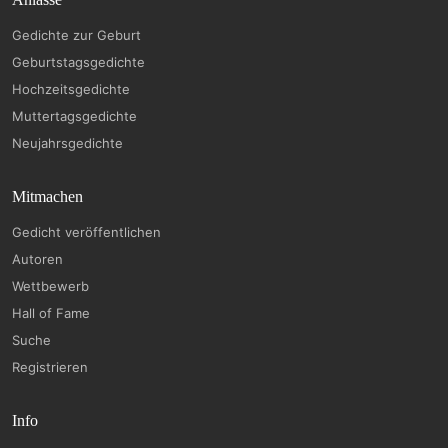
Gedichte zur Geburt
Geburtstagsgedichte
Hochzeitsgedichte
Muttertagsgedichte
Neujahrsgedichte
Mitmachen
Gedicht veröffentlichen
Autoren
Wettbewerb
Hall of Fame
Suche
Registrieren
Info