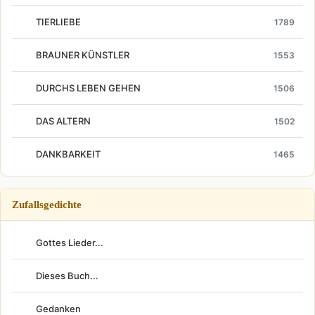
TIERLIEBE
1789
BRAUNER KÜNSTLER
1553
DURCHS LEBEN GEHEN
1506
DAS ALTERN
1502
DANKBARKEIT
1465
Zufallsgedichte
Gottes Lieder...
Dieses Buch...
Gedanken