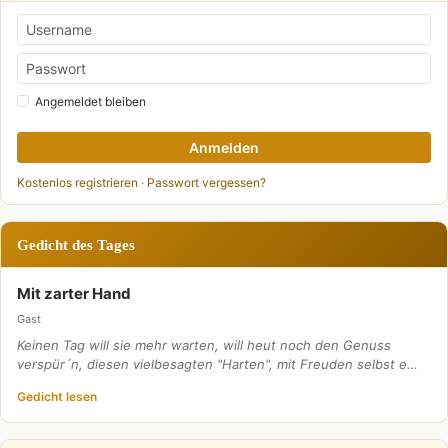
Angemeldet bleiben
Anmelden
Kostenlos registrieren
·
Passwort vergessen?
Gedicht des Tages
Mit zarter Hand
Gast
Keinen Tag will sie mehr warten, will heut noch den Genuss
verspür´n, diesen vielbesagten "Harten", mit Freuden selbst e…
Gedicht lesen