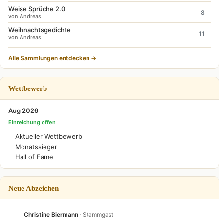
Weise Sprüche 2.0
8
von Andreas
Weihnachtsgedichte
11
von Andreas
Alle Sammlungen entdecken →
Wettbewerb
Aug 2026
Einreichung offen
Aktueller Wettbewerb
Monatssieger
Hall of Fame
Neue Abzeichen
Christine Biermann
· Stammgast