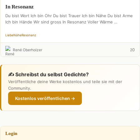
In Resonanz
Du bist Wort Ich bin Ohr Du bist Trauer Ich bin Nähe Du bist Arme
Ich bin Hände Wir sind gross In Resonanz Voller Wärme …
Liebe
Nähe
Resonanz
0
René Oberholzer
2
✍️ Schreibst du selbst Gedichte?
Veröffentliche deine Werke kostenlos und teile sie mit der
Community.
Kostenlos veröffentlichen →
Login