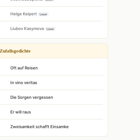
Helge Keipert
Leser
Liubov Kasymova
Leser
Zufallsgedichte
Oft auf Reisen
In vino veritas
Die Sorgen vergessen
Er will raus
Zweisamkeit schafft Einsamke