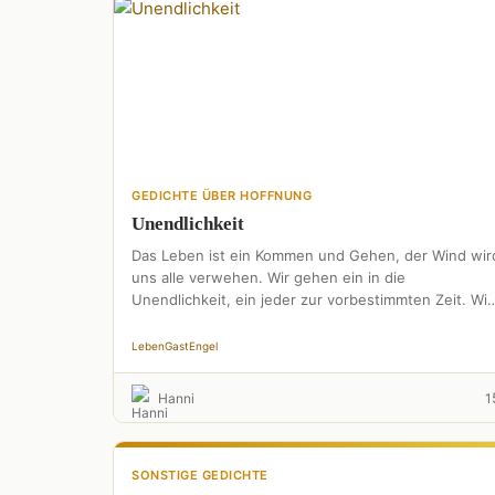
GEDICHTE ÜBER HOFFNUNG
Unendlichkeit
Das Leben ist ein Kommen und Gehen, der Wind wir
uns alle verwehen. Wir gehen ein in die
Unendlichkeit, ein jeder zur vorbestimmten Zeit. Wir
…
Leben
Gast
Engel
Hanni
1
SONSTIGE GEDICHTE