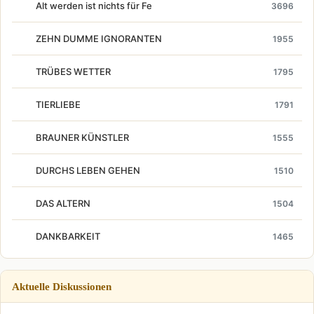
Alt werden ist nichts für Fe
3696
ZEHN DUMME IGNORANTEN
1955
TRÜBES WETTER
1795
TIERLIEBE
1791
BRAUNER KÜNSTLER
1555
DURCHS LEBEN GEHEN
1510
DAS ALTERN
1504
DANKBARKEIT
1465
Aktuelle Diskussionen