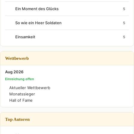
Ein Moment des Glücks
5
So wie ein Heer Soldaten
5
Einsamkeit
5
Wettbewerb
Aug 2026
Einreichung offen
Aktueller Wettbewerb
Monatssieger
Hall of Fame
Top Autoren