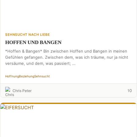
SEHNSUCHT NACH LIEBE
HOFFEN UND BANGEN
*Hoffen & Bangen* Bin zwischen Hoffen und Bangen in meinen
Gefühlen gefangen. Zwischen dem, was ich träume, nur ja nicht
versäume, und dem, was passiert; …
Hoffnung
Beziehung
Sehnsucht
0
Chris Peter
1