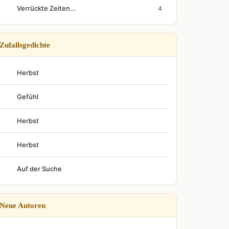
Verrückte Zeiten...
4
Zufallsgedichte
Herbst
Gefühl
Herbst
Herbst
Auf der Suche
Neue Autoren