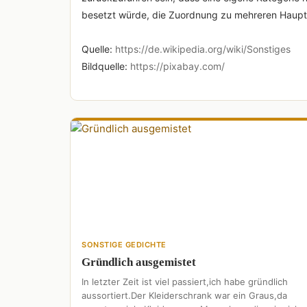
besetzt würde, die Zuordnung zu mehreren Haupt
Quelle:
https://de.wikipedia.org/wiki/Sonstiges
Bildquelle:
https://pixabay.com/
SONSTIGE GEDICHTE
Gründlich ausgemistet
In letzter Zeit ist viel passiert,ich habe gründlich
aussortiert.Der Kleiderschrank war ein Graus,da