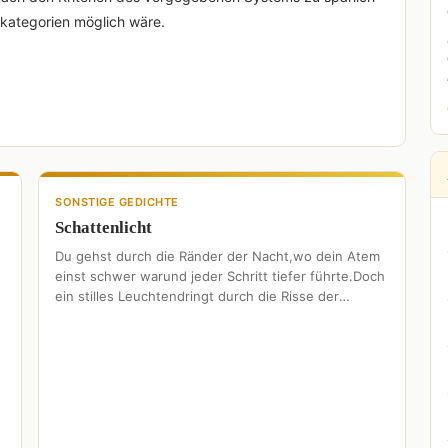
kategorien möglich wäre.
SONSTIGE GEDICHTE
Schattenlicht
Du gehst durch die Ränder der Nacht,wo dein Atem
einst schwer warund jeder Schritt tiefer führte.Doch
ein stilles Leuchtendringt durch die Risse der
Dunkelheitund öffnet …