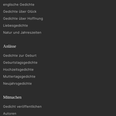
englische Gedichte
Gedichte über Glück
Gedichte über Hoffnung
Liebesgedichte
Natur und Jahreszeiten
Anlässe
Gedichte zur Geburt
Geburtstagsgedichte
Hochzeitsgedichte
Muttertagsgedichte
Neujahrsgedichte
Mitmachen
Gedicht veröffentlichen
Autoren