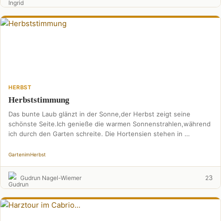
HERBST
Herbststimmung
Das bunte Laub glänzt in der Sonne,der Herbst zeigt seine
schönste Seite.Ich genieße die warmen Sonnenstrahlen,während
ich durch den Garten schreite. Die Hortensien stehen in …
Garten
im
Herbst
3
Gudrun Nagel-Wiemer
2