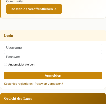
Community.
Kostenlos veröffentlichen →
Login
Angemeldet bleiben
Anmelden
Kostenlos registrieren
·
Passwort vergessen?
Gedicht des Tages