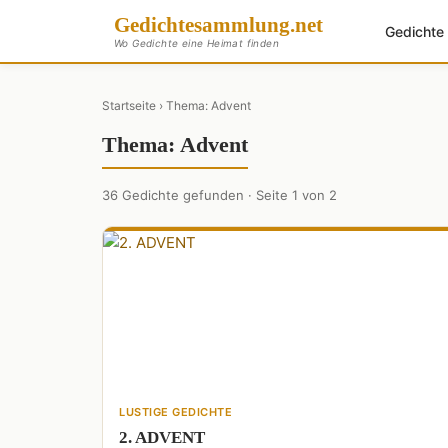
Gedichte
sammlung
.net
Gedicht
Wo Gedichte eine Heimat finden
Startseite
› Thema: Advent
Thema: Advent
36 Gedichte gefunden · Seite 1 von 2
LUSTIGE GEDICHTE
2. ADVENT