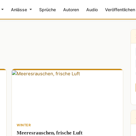
e
Anlässe
Sprüche
Autoren
Audio
Veröffentlichen
WINTER
Meeresrauschen, frische Luft