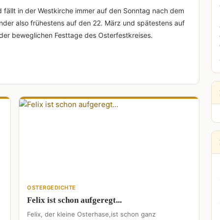
d fällt in der Westkirche immer auf den Sonntag nach dem
nder also frühestens auf den 22. März und spätestens auf
 der beweglichen Festtage des Osterfestkreises.
OSTERGEDICHTE
Felix ist schon aufgeregt...
Felix, der kleine Osterhase,ist schon ganz