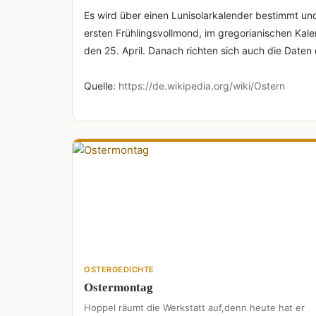
Es wird über einen Lunisolarkalender bestimmt un
ersten Frühlingsvollmond, im gregorianischen Kale
den 25. April. Danach richten sich auch die Daten
Quelle:
https://de.wikipedia.org/wiki/Ostern
OSTERGEDICHTE
Ostermontag
Hoppel räumt die Werkstatt auf,denn heute hat er