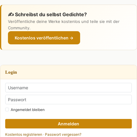
✍️ Schreibst du selbst Gedichte?
Veröffentliche deine Werke kostenlos und teile sie mit der
Community.
Kostenlos veröffentlichen →
Login
Angemeldet bleiben
Anmelden
Kostenlos registrieren
·
Passwort vergessen?