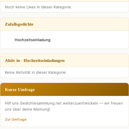
Noch keine Likes in dieser Kategorie.
Zufallsgedichte
Hochzeitseinladung
Aktiv in · Hochzeitseinladungen
Keine Aktivität in dieser Kategorie.
Kurze Umfrage
Hilf uns Gedichtesammlung.net weiterzuentwickeln — wir freuen
uns über deine Meinung!
Zur Umfrage