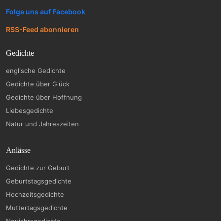
Folge uns auf Facebook
RSS-Feed abonnieren
Gedichte
englische Gedichte
Gedichte über Glück
Gedichte über Hoffnung
Liebesgedichte
Natur und Jahreszeiten
Anlässe
Gedichte zur Geburt
Geburtstagsgedichte
Hochzeitsgedichte
Muttertagsgedichte