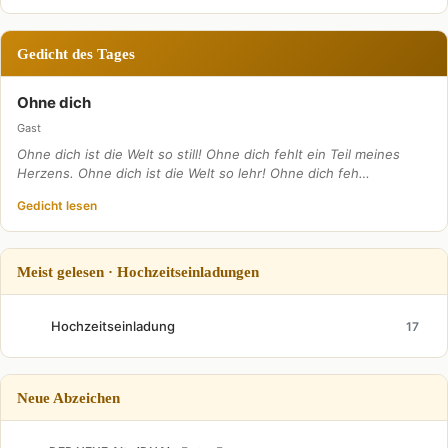
Gedicht des Tages
Ohne dich
Gast
Ohne dich ist die Welt so still! Ohne dich fehlt ein Teil meines
Herzens. Ohne dich ist die Welt so lehr! Ohne dich feh…
Gedicht lesen
Meist gelesen · Hochzeitseinladungen
Hochzeitseinladung
17
Neue Abzeichen