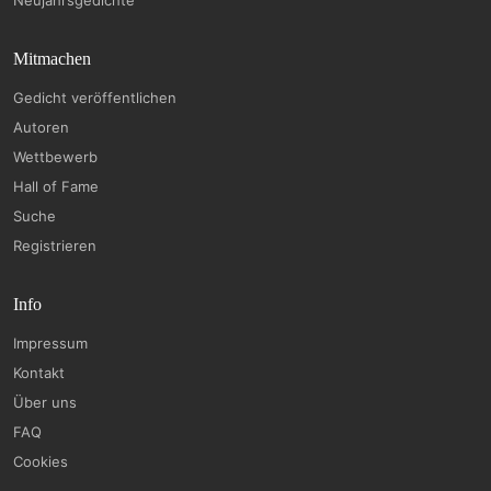
Neujahrsgedichte
Mitmachen
Gedicht veröffentlichen
Autoren
Wettbewerb
Hall of Fame
Suche
Registrieren
Info
Impressum
Kontakt
Über uns
FAQ
Cookies