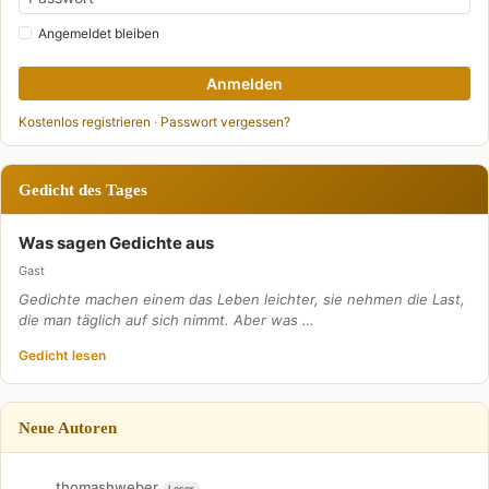
Angemeldet bleiben
Anmelden
Kostenlos registrieren
·
Passwort vergessen?
Gedicht des Tages
Was sagen Gedichte aus
Gast
Gedichte machen einem das Leben leichter, sie nehmen die Last,
die man täglich auf sich nimmt. Aber was …
Gedicht lesen
Neue Autoren
thomashweber
Leser