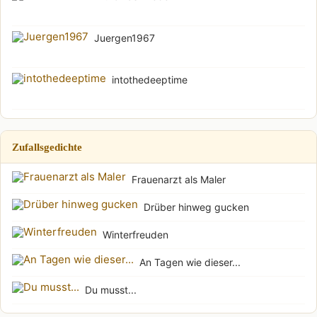
Juergen1967
intothedeeptime
Zufallsgedichte
Frauenarzt als Maler
Drüber hinweg gucken
Winterfreuden
An Tagen wie dieser...
Du musst...