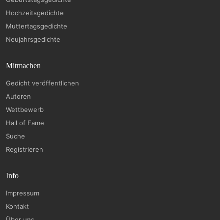
Hochzeitsgedichte
Muttertagsgedichte
Neujahrsgedichte
Mitmachen
Gedicht veröffentlichen
Autoren
Wettbewerb
Hall of Fame
Suche
Registrieren
Info
Impressum
Kontakt
Über uns