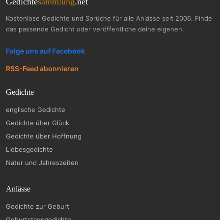
Gedichte
sammlung
.net
Kostenlose Gedichte und Sprüche für alle Anlässe seit 2006. Finde
das passende Gedicht oder veröffentliche deine eigenen.
Folge uns auf Facebook
RSS-Feed abonnieren
Gedichte
englische Gedichte
Gedichte über Glück
Gedichte über Hoffnung
Liebesgedichte
Natur und Jahreszeiten
Anlässe
Gedichte zur Geburt
Geburtstagsgedichte