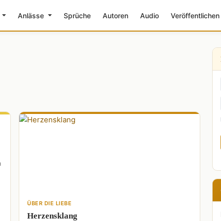
e
Anlässe
Sprüche
Autoren
Audio
Veröffentlichen
m
ÜBER DIE LIEBE
Herzensklang