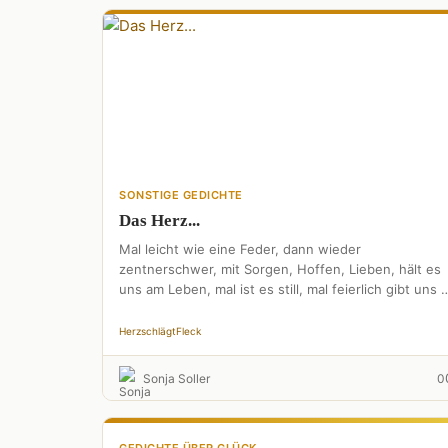
SONSTIGE GEDICHTE
Das Herz...
Mal leicht wie eine Feder, dann wieder
zentnerschwer, mit Sorgen, Hoffen, Lieben, hält es
uns am Leben, mal ist es still, mal feierlich gibt uns 
Herz
schlägt
Fleck
Sonja Soller
0