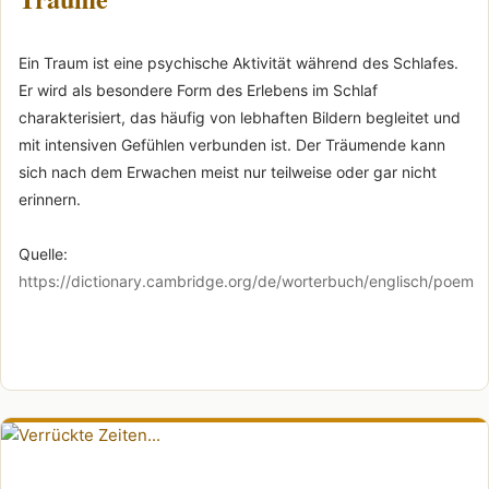
Ein Traum ist eine psychische Aktivität während des Schlafes.
Er wird als besondere Form des Erlebens im Schlaf
charakterisiert, das häufig von lebhaften Bildern begleitet und
mit intensiven Gefühlen verbunden ist. Der Träumende kann
sich nach dem Erwachen meist nur teilweise oder gar nicht
erinnern.
Quelle:
https://dictionary.cambridge.org/de/worterbuch/englisch/poem