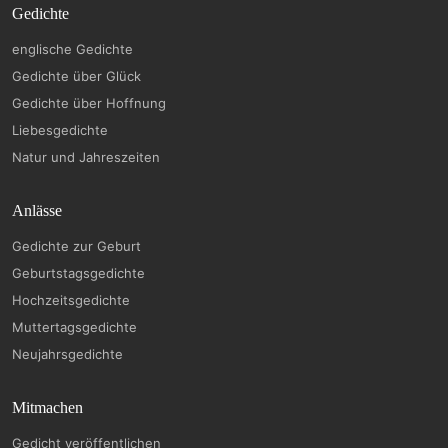
Gedichte
englische Gedichte
Gedichte über Glück
Gedichte über Hoffnung
Liebesgedichte
Natur und Jahreszeiten
Anlässe
Gedichte zur Geburt
Geburtstagsgedichte
Hochzeitsgedichte
Muttertagsgedichte
Neujahrsgedichte
Mitmachen
Gedicht veröffentlichen