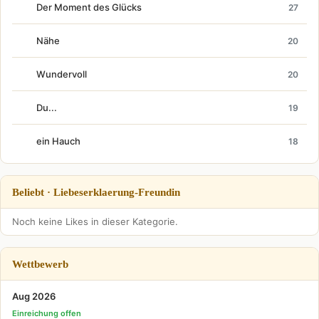
Der Moment des Glücks
27
Nähe
20
Wundervoll
20
Du...
19
ein Hauch
18
Beliebt · Liebeserklaerung-Freundin
Noch keine Likes in dieser Kategorie.
Wettbewerb
Aug 2026
Einreichung offen