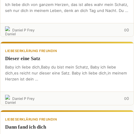
Ich liebe dich von ganzem Herzen, das ist alles wahr mein Schatz,
seh nur dich in meinem Leben, denk an dich Tag und Nacht. Du …
0
Daniel P Frey
0
LIEBESERKLÄRUNG FREUNDIN
Dieser eine Satz
Baby ich liebe dich,Baby du bist mein Schatz, Baby ich liebe
dich,es reicht nur dieser eine Satz. Baby ich liebe dich,in meinem
Herzen ist dein …
0
Daniel P Frey
0
LIEBESERKLÄRUNG FREUNDIN
Dann fand ich dich