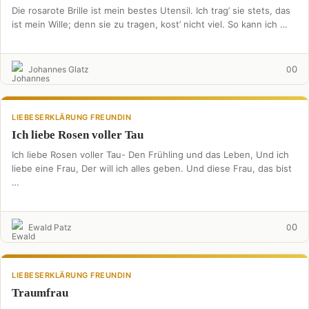
Die rosarote Brille ist mein bestes Utensil. Ich trag’ sie stets, das
ist mein Wille; denn sie zu tragen, kost’ nicht viel. So kann ich …
0
Johannes Glatz
0
LIEBESERKLÄRUNG FREUNDIN
Ich liebe Rosen voller Tau
Ich liebe Rosen voller Tau- Den Frühling und das Leben, Und ich
liebe eine Frau, Der will ich alles geben. Und diese Frau, das bist
…
0
Ewald Patz
0
LIEBESERKLÄRUNG FREUNDIN
Traumfrau