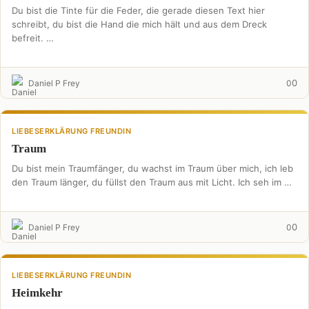
Du bist die Tinte für die Feder, die gerade diesen Text hier
schreibt, du bist die Hand die mich hält und aus dem Dreck
befreit. …
0
Daniel P Frey
0
LIEBESERKLÄRUNG FREUNDIN
Traum
Du bist mein Traumfänger, du wachst im Traum über mich, ich leb
den Traum länger, du füllst den Traum aus mit Licht. Ich seh im …
0
Daniel P Frey
0
LIEBESERKLÄRUNG FREUNDIN
Heimkehr