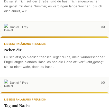
Du sahst mich auf der Straße, und du hast mich angesprochen,
du gabst mir deine Nummer, es vergingen lange Wochen, bis ich
dich anrief, wir …
0
Daniel P Frey
0
LIEBESERKLÄRUNG FREUNDIN
Neben dir
Du schläfst,so niedlich friedlich liegst du da, mein wunderschöner
Engel,langes blondes Haar, ich hab die Liebe oft verflucht,gesagt
sie ist nicht wahr, doch du hast …
0
Daniel P Frey
0
LIEBESERKLÄRUNG FREUNDIN
Tag und Nacht