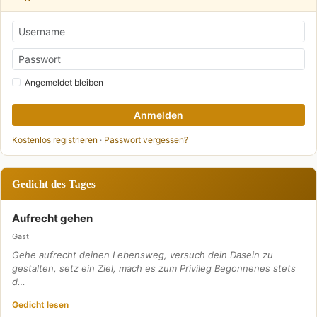
Angemeldet bleiben
Anmelden
Kostenlos registrieren
·
Passwort vergessen?
Gedicht des Tages
Aufrecht gehen
Gast
Gehe aufrecht deinen Lebensweg, versuch dein Dasein zu
gestalten, setz ein Ziel, mach es zum Privileg Begonnenes stets
d…
Gedicht lesen