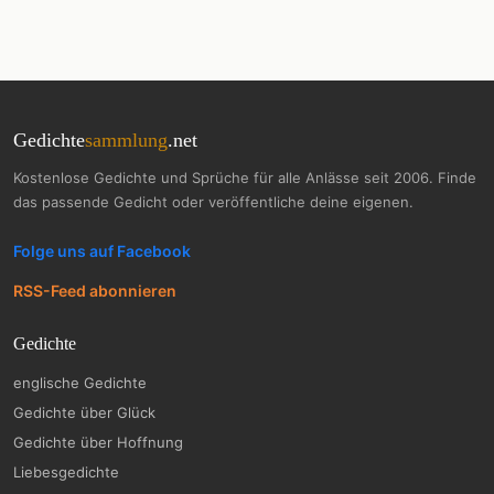
Gedichte
sammlung
.net
Kostenlose Gedichte und Sprüche für alle Anlässe seit 2006. Finde
das passende Gedicht oder veröffentliche deine eigenen.
Folge uns auf Facebook
RSS-Feed abonnieren
Gedichte
englische Gedichte
Gedichte über Glück
Gedichte über Hoffnung
Liebesgedichte