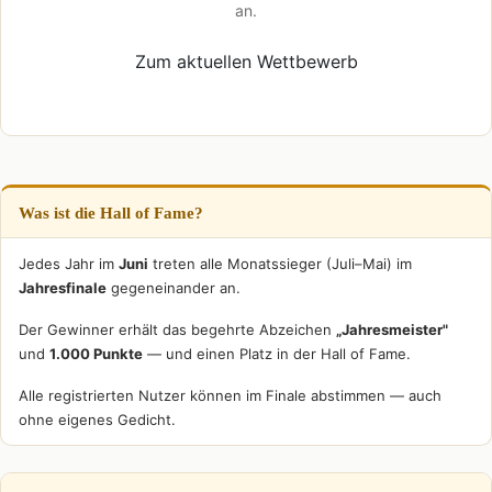
an.
Zum aktuellen Wettbewerb
Was ist die Hall of Fame?
Jedes Jahr im
Juni
treten alle Monatssieger (Juli–Mai) im
Jahresfinale
gegeneinander an.
Der Gewinner erhält das begehrte Abzeichen
„Jahresmeister"
und
1.000 Punkte
— und einen Platz in der Hall of Fame.
Alle registrierten Nutzer können im Finale abstimmen — auch
ohne eigenes Gedicht.