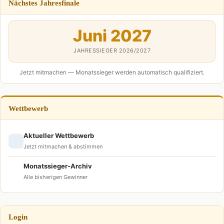
Nächstes Jahresfinale
Juni 2027
JAHRESSIEGER 2026/2027
Jetzt mitmachen — Monatssieger werden automatisch qualifiziert.
Wettbewerb
Aktueller Wettbewerb
Jetzt mitmachen & abstimmen
Monatssieger-Archiv
Alle bisherigen Gewinner
Login