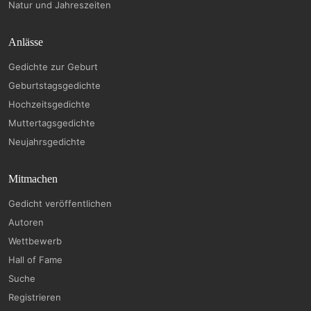
Natur und Jahreszeiten
Anlässe
Gedichte zur Geburt
Geburtstagsgedichte
Hochzeitsgedichte
Muttertagsgedichte
Neujahrsgedichte
Mitmachen
Gedicht veröffentlichen
Autoren
Wettbewerb
Hall of Fame
Suche
Registrieren