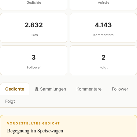
Gedichte
Aufrufe
2.832
4.143
Likes
Kommentare
3
2
Follower
Folgt
Gedichte
Sammlungen
Kommentare
Follower
Folgt
VORGESTELLTES GEDICHT
Begegnung im Speisewagen