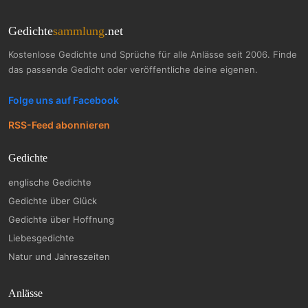
Gedichte
sammlung
.net
Kostenlose Gedichte und Sprüche für alle Anlässe seit 2006. Finde
das passende Gedicht oder veröffentliche deine eigenen.
Folge uns auf Facebook
RSS-Feed abonnieren
Gedichte
englische Gedichte
Gedichte über Glück
Gedichte über Hoffnung
Liebesgedichte
Natur und Jahreszeiten
Anlässe