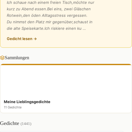
Ich schaue nach einem freien Tisch,möchte nur
kurz zu Abend essen.Bei eins, zwei Gläschen
Rotwein,den öden Alltagsstress vergessen.
Du nimmst den Platz mir gegenüber,schaust in
die alte Speisekarte.Ich riskiere einen ku …
Gedicht lesen →
Sammlungen
Meine Lieblingsgedichte
11 Gedichte
Gedichte
(1441)