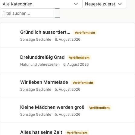
Gründlich aussortiert...
Veröffentlicht
Sonstige Gedichte
6. August 2026
Dreiunddreißig Grad
Veröffentlicht
Natur und Jahreszeiten
6. August 2026
Wir lieben Marmelade
Veröffentlicht
Sonstige Gedichte
5. August 2026
Kleine Mädchen werden groß
Veröffentlicht
Sonstige Gedichte
5. August 2026
Alles hat seine Zeit
Veröffentlicht