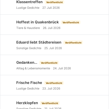
Klassentreffen
Veröffentlicht
Lustige Gedichte
27. Juli 2026
Hoffest in Quakenbrück
Veröffentlicht
Tiere & Haustiere
26. Juli 2026
Eduard liebt Städtereisen
Veröffentlicht
Sonstige Gedichte
25. Juli 2026
Gedanken...
Veröffentlicht
Alltag & Lebensmomente
24. Juli 2026
Frische Fische
Veröffentlicht
Lustige Gedichte
23. Juli 2026
Herzklopfen
Veröffentlicht
Sonstige Gedichte
21. Juli 2026