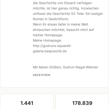
die Geschichte von Eduard verfolgen
möchte, ist hier genau richtig. Inzwischen
umfasst die Geschichte 50 Teile. Ein lustiger
Roman in Gedichtform.
Wenn ihr etwas tiefer in meine Welt
eintauchen möchtet, besucht mich auf
meiner Homepage.
Meine Homepage:
http://gudruns-aquarell-
galerie.beepworld.de
Mit lieben Grüßen, Gudrun Nagel-Wiemer
ABZEICHEN
1.441
178.839