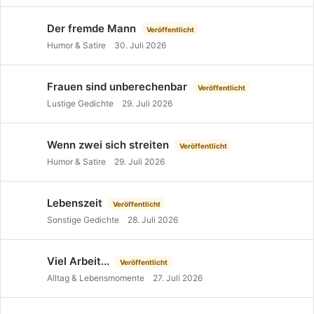
Der fremde Mann
Veröffentlicht
Humor & Satire
30. Juli 2026
Frauen sind unberechenbar
Veröffentlicht
Lustige Gedichte
29. Juli 2026
Wenn zwei sich streiten
Veröffentlicht
Humor & Satire
29. Juli 2026
Lebenszeit
Veröffentlicht
Sonstige Gedichte
28. Juli 2026
Viel Arbeit...
Veröffentlicht
Alltag & Lebensmomente
27. Juli 2026