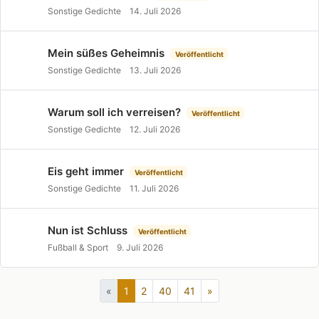
Sonstige Gedichte
14. Juli 2026
Mein süßes Geheimnis
Veröffentlicht
Sonstige Gedichte
13. Juli 2026
Warum soll ich verreisen?
Veröffentlicht
Sonstige Gedichte
12. Juli 2026
Eis geht immer
Veröffentlicht
Sonstige Gedichte
11. Juli 2026
Nun ist Schluss
Veröffentlicht
Fußball & Sport
9. Juli 2026
«
1
2
40
41
»