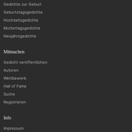
Gedichte zur Geburt
Geburtstagsgedichte
Hochzeitsgedichte
Muttertagsgedichte
Neujahrsgedichte
Mitmachen
Gedicht veröffentlichen
Autoren
Wettbewerb
Hall of Fame
Suche
Registrieren
Info
Impressum