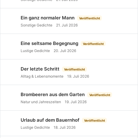
Ein ganz normaler Mann
Veröffentlicht
Sonstige Gedichte
21. Juli 2026
Eine seltsame Begegnung
Veröffentlicht
Lustige Gedichte
20. Juli 2026
Der letzte Schritt
Veröffentlicht
Alltag & Lebensmomente
19. Juli 2026
Brombeeren aus dem Garten
Veröffentlicht
Natur und Jahreszeiten
19. Juli 2026
Urlaub auf dem Bauernhof
Veröffentlicht
Lustige Gedichte
18. Juli 2026