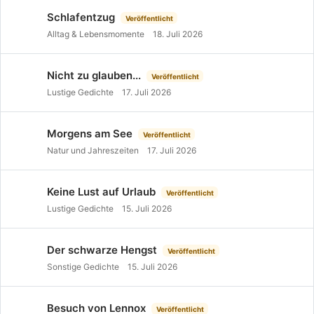
Schlafentzug
Veröffentlicht
Alltag & Lebensmomente
18. Juli 2026
Nicht zu glauben...
Veröffentlicht
Lustige Gedichte
17. Juli 2026
Morgens am See
Veröffentlicht
Natur und Jahreszeiten
17. Juli 2026
Keine Lust auf Urlaub
Veröffentlicht
Lustige Gedichte
15. Juli 2026
Der schwarze Hengst
Veröffentlicht
Sonstige Gedichte
15. Juli 2026
Besuch von Lennox
Veröffentlicht