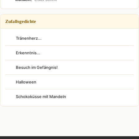
Zufallsgedichte
Tränenherz...
Erkenntnis...
Besuch im Gefängnis!
Halloween
Schokoküsse mit Mandeln