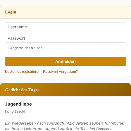
Login
Angemeldet bleiben
Anmelden
Kostenlos registrieren
·
Passwort vergessen?
Gedicht des Tages
Jugendliebe
Ingrid Bezold
Ein Wiedersehen nach fünfundfünfzig Jahren zaubert für Wochen
die hellen Lichter der Jugend zurück ein Tanz ins Damals u…