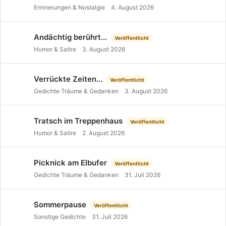
Erinnerungen & Nostalgie
4. August 2026
Andächtig berührt...
Veröffentlicht
Humor & Satire
3. August 2026
Verrückte Zeiten...
Veröffentlicht
Gedichte Träume & Gedanken
3. August 2026
Tratsch im Treppenhaus
Veröffentlicht
Humor & Satire
2. August 2026
Picknick am Elbufer
Veröffentlicht
Gedichte Träume & Gedanken
31. Juli 2026
Sommerpause
Veröffentlicht
Sonstige Gedichte
31. Juli 2026