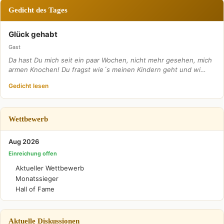
Gedicht des Tages
Glück gehabt
Gast
Da hast Du mich seit ein paar Wochen, nicht mehr gesehen, mich
armen Knochen! Du fragst wie´s meinen Kindern geht und wi…
Gedicht lesen
Wettbewerb
Aug 2026
Einreichung offen
Aktueller Wettbewerb
Monatssieger
Hall of Fame
Aktuelle Diskussionen