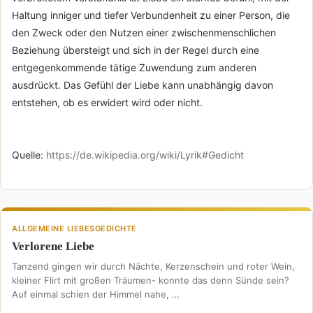
Haltung inniger und tiefer Verbundenheit zu einer Person, die
den Zweck oder den Nutzen einer zwischenmenschlichen
Beziehung übersteigt und sich in der Regel durch eine
entgegenkommende tätige Zuwendung zum anderen
ausdrückt. Das Gefühl der Liebe kann unabhängig davon
entstehen, ob es erwidert wird oder nicht.
Quelle:
https://de.wikipedia.org/wiki/Lyrik#Gedicht
ALLGEMEINE LIEBESGEDICHTE
Verlorene Liebe
Tanzend gingen wir durch Nächte, Kerzenschein und roter Wein,
kleiner Flirt mit großen Träumen- konnte das denn Sünde sein?
Auf einmal schien der Himmel nahe, …