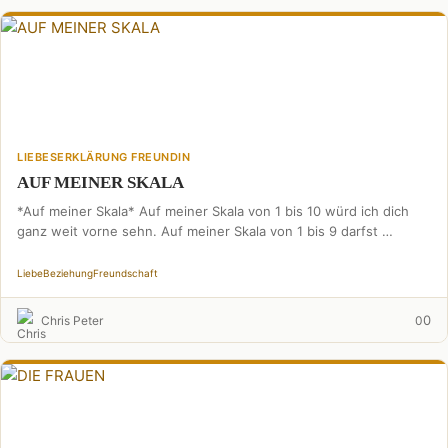
LIEBESERKLÄRUNG FREUNDIN
AUF MEINER SKALA
*Auf meiner Skala* Auf meiner Skala von 1 bis 10 würd ich dich
ganz weit vorne sehn. Auf meiner Skala von 1 bis 9 darfst …
Liebe
Beziehung
Freundschaft
0
Chris Peter
0