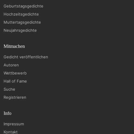
Geburtstagsgedichte
Hochzeitsgedichte
Muttertagsgedichte
Neujahrsgedichte
Mitmachen
Gedicht veröffentlichen
Autoren
Wettbewerb
Hall of Fame
Suche
Registrieren
Info
Impressum
Kontakt