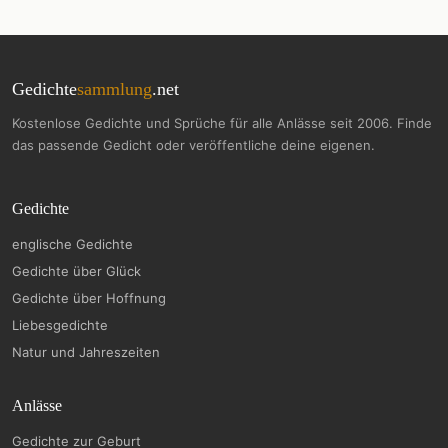
Gedichte
sammlung
.net
Kostenlose Gedichte und Sprüche für alle Anlässe seit 2006. Finde
das passende Gedicht oder veröffentliche deine eigenen.
Gedichte
englische Gedichte
Gedichte über Glück
Gedichte über Hoffnung
Liebesgedichte
Natur und Jahreszeiten
Anlässe
Gedichte zur Geburt