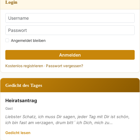
Login
Angemeldet bleiben
Anmelden
Kostenlos registrieren
·
Passwort vergessen?
Gedicht des Tages
Heiratsantrag
Gast
Liebster Schatz, ich muss Dir sagen, jeder Tag mit Dir ist schön,
ich bin fast am verzagen, drum bitt´ ich Dich, mich zu…
Gedicht lesen