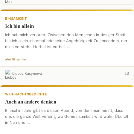
EINSAMKEIT
Ich bin allein
Ich hab mich verloren. Zwischen den Menschen in riesiger Stadt
bin ich allein Ich empfinde keine Angehörigkeit Zu jemandem, der
mich versteht. Herbst ist vorbei. …
allein
Einsamkeit
3
Liubov Kasymova
2
WEIHNACHTSGEDICHTE
Auch an andere denken
Einmal im Jahr gibt es diesen Abend, von dem man meint, dass
uns die ganze Welt vereint, wo Gemeinsamkeit wird wahr. Überall
in Nah und …