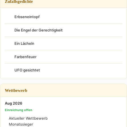
Zufallsgedichte
Erbseneintopf
Die Engel der Gerechtigkeit
Ein Lächeln
Farbenfeuer
UFO gesichtet
Wettbewerb
Aug 2026
Einreichung offen
Aktueller Wettbewerb
Monatssieger