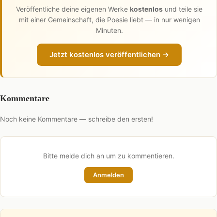
Veröffentliche deine eigenen Werke
kostenlos
und teile sie
mit einer Gemeinschaft, die Poesie liebt — in nur wenigen
Minuten.
Jetzt kostenlos veröffentlichen →
Kommentare
Noch keine Kommentare — schreibe den ersten!
Bitte melde dich an um zu kommentieren.
Anmelden