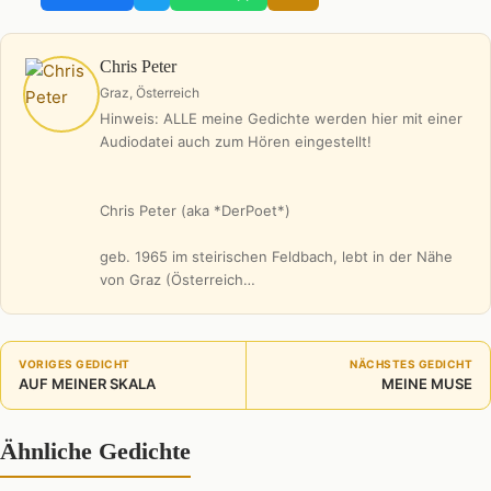
Chris Peter
Graz, Österreich
Hinweis: ALLE meine Gedichte werden hier mit einer
Audiodatei auch zum Hören eingestellt!
Chris Peter (aka *DerPoet*)
geb. 1965 im steirischen Feldbach, lebt in der Nähe
von Graz (Österreich…
VORIGES GEDICHT
NÄCHSTES GEDICHT
AUF MEINER SKALA
MEINE MUSE
Ähnliche Gedichte