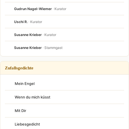
Gudrun Nagel-Wiemer
· Kurator
Uschi R.
· Kurator
Susanne Krieber
· Kurator
Susanne Krieber
· Stammgast
Zufallsgedichte
Mein Engel
Wenn du mich küsst
Mit Dir
Liebesgedicht