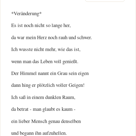
*Veränderung*
Es ist noch nicht so lange her,
da war mein Herz noch rauh und schwer.
Ich wusste nicht mehr, wie das ist,
wenn man das Leben voll genießt.
Der Himmel nannt ein Grau sein eigen
dann hing er plötzlich voller Geigen!
Ich saß in einem dunklen Raum,
da betrat - man glaubt es kaum -
ein lieber Mensch genau denselben
und begann ihn aufzuhellen.