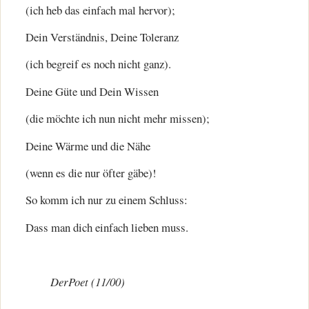
(ich heb das einfach mal hervor);
Dein Verständnis, Deine Toleranz
(ich begreif es noch nicht ganz).
Deine Güte und Dein Wissen
(die möchte ich nun nicht mehr missen);
Deine Wärme und die Nähe
(wenn es die nur öfter gäbe)!
So komm ich nur zu einem Schluss:
Dass man dich einfach lieben muss.
DerPoet (11/00)