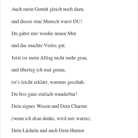
Auch mein Gemüt gleich noch dazu.
und dieser eine Mensch warst DU!
Du gabst mir wieder neuen Mut
und das machte Vieles gut.
Jetzt ist mein Alltag nicht mehr grau,
und überleg ich mal genau,
ist’s leicht erklärt, warums geschah:
Du bist ganz einfach wunderbar!
Dein eignes Wesen und Dein Charme
(wenn ich dran denke, wird mir warm);
Dein Lächeln und auch Dein Humor