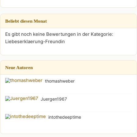
Beliebt diesen Monat
Es gibt noch keine Bewertungen in der Kategorie:
Liebeserklaerung-Freundin
Neue Autoren
thomashweber
Juergen1967
intothedeeptime