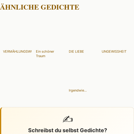
ÄHNLICHE GEDICHTE
VERMÄHLUNGSWÜNSCHE
Ein schöner
DIE LIEBE
UNGEWISSHEIT
Traum
Irgendwie...
✍️
Schreibst du selbst Gedichte?