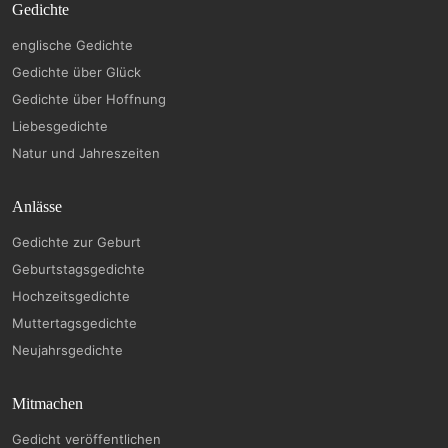
Gedichte
englische Gedichte
Gedichte über Glück
Gedichte über Hoffnung
Liebesgedichte
Natur und Jahreszeiten
Anlässe
Gedichte zur Geburt
Geburtstagsgedichte
Hochzeitsgedichte
Muttertagsgedichte
Neujahrsgedichte
Mitmachen
Gedicht veröffentlichen