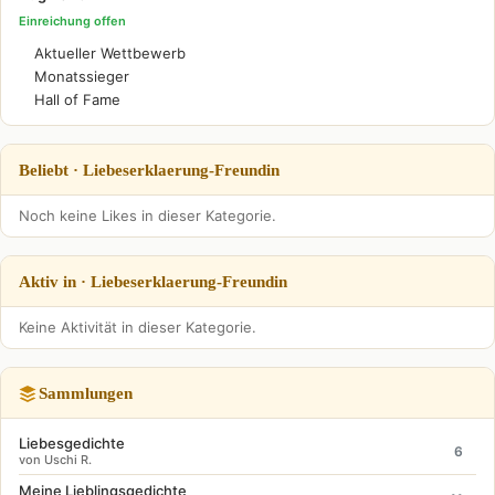
Einreichung offen
Aktueller Wettbewerb
Monatssieger
Hall of Fame
Beliebt · Liebeserklaerung-Freundin
Noch keine Likes in dieser Kategorie.
Aktiv in · Liebeserklaerung-Freundin
Keine Aktivität in dieser Kategorie.
Sammlungen
Liebesgedichte
6
von Uschi R.
Meine Lieblingsgedichte