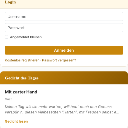
Login
Angemeldet bleiben
Anmelden
Kostenlos registrieren
·
Passwort vergessen?
Gedicht des Tages
Mit zarter Hand
Gast
Keinen Tag will sie mehr warten, will heut noch den Genuss
verspür´n, diesen vielbesagten "Harten", mit Freuden selbst e…
Gedicht lesen