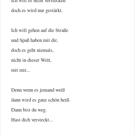
Ich will es nicht verstecken
doch es wird nur gestärkt.
Ich will gehen auf die Straße
und Spaß haben mit dir,
doch es geht niemals,
nicht in dieser Welt,
mit mir...
Denn wenn es jemand weiß
dann wird es ganz schön heiß.
Dann bist du weg.
Hast dich versteckt...