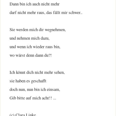
Dann bin ich auch nicht mehr
darf nicht mehr raus, das fällt mir schwer..
Sie werden mich dir wegnehmen,
und nehmen mich dazu,
und wenn ich wieder raus bin,
wo wärst denn dann du?!
Ich könnt dich nicht mehr sehen,
sie haben es geschafft
doch nun, nun bin ich einsam,
Gib bitte auf mich acht!! ...
(c) Clara Linke