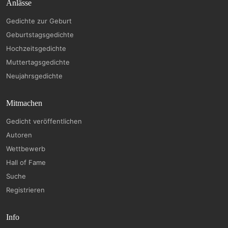
Anlässe
Gedichte zur Geburt
Geburtstagsgedichte
Hochzeitsgedichte
Muttertagsgedichte
Neujahrsgedichte
Mitmachen
Gedicht veröffentlichen
Autoren
Wettbewerb
Hall of Fame
Suche
Registrieren
Info