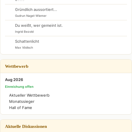
Gründlich aussortiert...
Gudrun Nagel-Wiemer
Du weißt, wer gemeint ist.
Ingrid Bezold
Schattenlicht
Max Vödisch
Wettbewerb
Aug 2026
Einreichung offen
Aktueller Wettbewerb
Monatssieger
Hall of Fame
Aktuelle Diskussionen