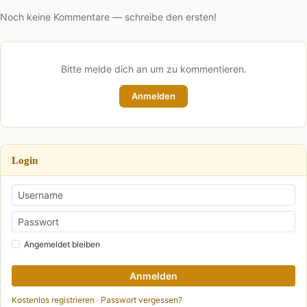
Noch keine Kommentare — schreibe den ersten!
Bitte melde dich an um zu kommentieren.
Anmelden
Login
Angemeldet bleiben
Anmelden
Kostenlos registrieren
·
Passwort vergessen?