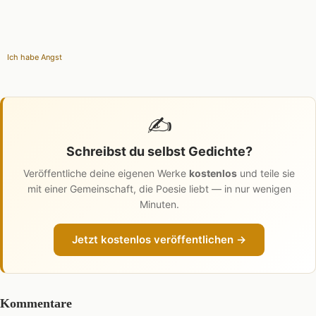
Ich habe Angst
✍️
Schreibst du selbst Gedichte?
Veröffentliche deine eigenen Werke
kostenlos
und teile sie
mit einer Gemeinschaft, die Poesie liebt — in nur wenigen
Minuten.
Jetzt kostenlos veröffentlichen →
Kommentare