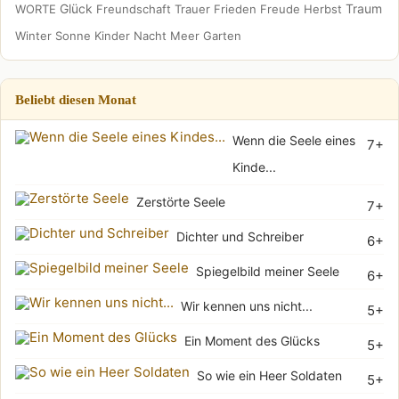
Glück
Traum
WORTE
Freundschaft
Trauer
Frieden
Freude
Herbst
Winter
Sonne
Kinder
Nacht
Meer
Garten
Beliebt diesen Monat
Wenn die Seele eines
7+
Kinde...
Zerstörte Seele
7+
Dichter und Schreiber
6+
Spiegelbild meiner Seele
6+
Wir kennen uns nicht...
5+
Ein Moment des Glücks
5+
So wie ein Heer Soldaten
5+