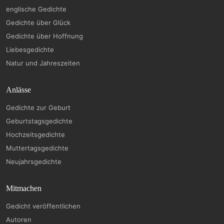
englische Gedichte
Gedichte über Glück
Gedichte über Hoffnung
Liebesgedichte
Natur und Jahreszeiten
Anlässe
Gedichte zur Geburt
Geburtstagsgedichte
Hochzeitsgedichte
Muttertagsgedichte
Neujahrsgedichte
Mitmachen
Gedicht veröffentlichen
Autoren