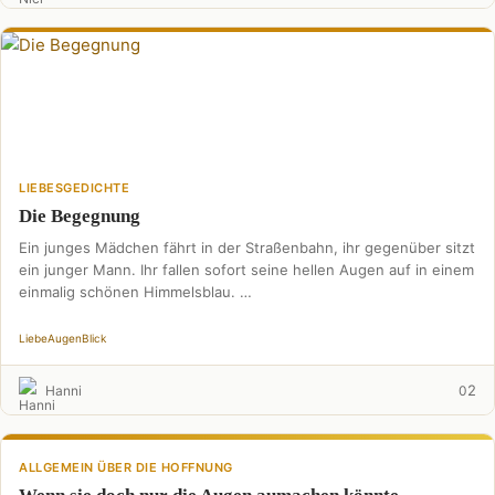
LIEBESGEDICHTE
Die Begegnung
Ein junges Mädchen fährt in der Straßenbahn, ihr gegenüber sitzt
ein junger Mann. Ihr fallen sofort seine hellen Augen auf in einem
einmalig schönen Himmelsblau. …
Liebe
Augen
Blick
2
Hanni
0
ALLGEMEIN ÜBER DIE HOFFNUNG