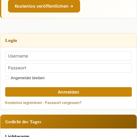
Kostenlos veröffentlichen →
Login
Angemeldet bleiben
Anmelden
Kostenlos registrieren
·
Passwort vergessen?
Gedicht des Tages
Lichtwarm