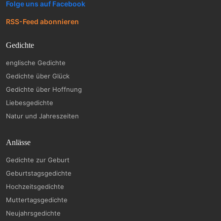
Folge uns auf Facebook
RSS-Feed abonnieren
Gedichte
englische Gedichte
Gedichte über Glück
Gedichte über Hoffnung
Liebesgedichte
Natur und Jahreszeiten
Anlässe
Gedichte zur Geburt
Geburtstagsgedichte
Hochzeitsgedichte
Muttertagsgedichte
Neujahrsgedichte