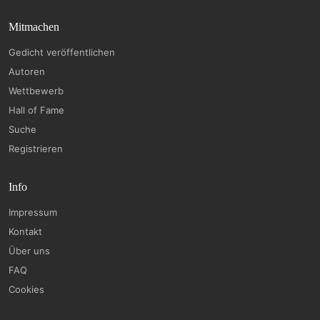
Mitmachen
Gedicht veröffentlichen
Autoren
Wettbewerb
Hall of Fame
Suche
Registrieren
Info
Impressum
Kontakt
Über uns
FAQ
Cookies