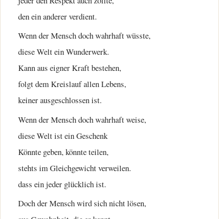
jeder den Respekt auch zollte,
den ein anderer verdient.
Wenn der Mensch doch wahrhaft wüsste,
diese Welt ein Wunderwerk.
Kann aus eigner Kraft bestehen,
folgt dem Kreislauf allen Lebens,
keiner ausgeschlossen ist.
Wenn der Mensch doch wahrhaft weise,
diese Welt ist ein Geschenk
Könnte geben, könnte teilen,
stehts im Gleichgewicht verweilen.
dass ein jeder glücklich ist.
Doch der Mensch wird sich nicht lösen,