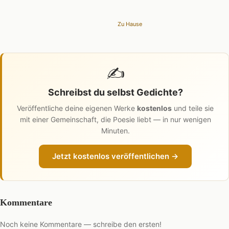
Zu Hause
✍️
Schreibst du selbst Gedichte?
Veröffentliche deine eigenen Werke
kostenlos
und teile sie
mit einer Gemeinschaft, die Poesie liebt — in nur wenigen
Minuten.
Jetzt kostenlos veröffentlichen →
Kommentare
Noch keine Kommentare — schreibe den ersten!