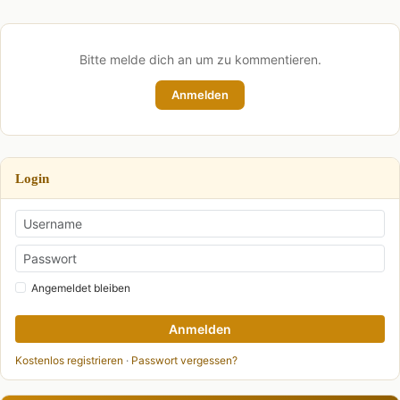
Bitte melde dich an um zu kommentieren.
Anmelden
Login
Angemeldet bleiben
Anmelden
Kostenlos registrieren
·
Passwort vergessen?