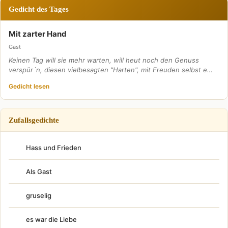
Gedicht des Tages
Mit zarter Hand
Gast
Keinen Tag will sie mehr warten, will heut noch den Genuss
verspür´n, diesen vielbesagten "Harten", mit Freuden selbst e…
Gedicht lesen
Zufallsgedichte
Hass und Frieden
Als Gast
gruselig
es war die Liebe