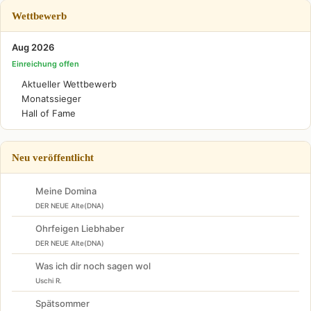
Wettbewerb
Aug 2026
Einreichung offen
Aktueller Wettbewerb
Monatssieger
Hall of Fame
Neu veröffentlicht
Meine Domina
DER NEUE Alte(DNA)
Ohrfeigen Liebhaber
DER NEUE Alte(DNA)
Was ich dir noch sagen wol
Uschi R.
Spätsommer