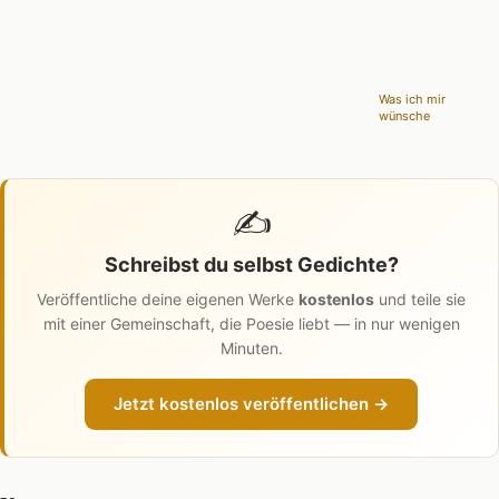
Was ich mir
wünsche
✍️
Schreibst du selbst Gedichte?
Veröffentliche deine eigenen Werke
kostenlos
und teile sie
mit einer Gemeinschaft, die Poesie liebt — in nur wenigen
Minuten.
Jetzt kostenlos veröffentlichen →