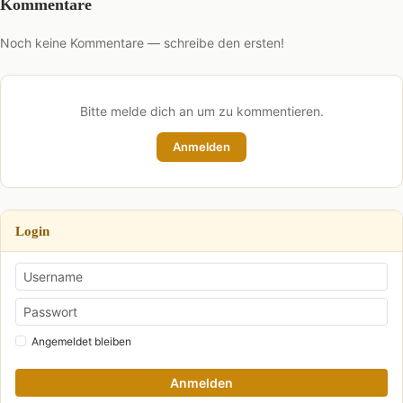
Kommentare
Noch keine Kommentare — schreibe den ersten!
Bitte melde dich an um zu kommentieren.
Anmelden
Login
Angemeldet bleiben
Anmelden