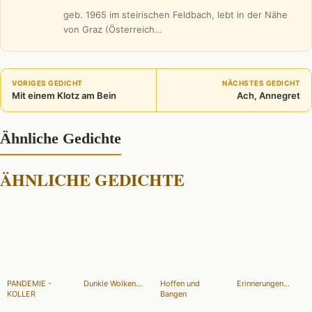
geb. 1965 im steirischen Feldbach, lebt in der Nähe
von Graz (Österreich…
VORIGES GEDICHT
NÄCHSTES GEDICHT
Mit einem Klotz am Bein
Ach, Annegret
Ähnliche Gedichte
ÄHNLICHE GEDICHTE
PANDEMIE -
Dunkle Wolken...
Hoffen und
Erinnerungen...
KOLLER
Bangen