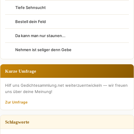
Tiefe Sehnsucht
Bestell dein Feld
Da kann man nur staunen...
Nehmen ist seliger denn Gebe
Kurze Umfrage
Hilf uns Gedichtesammlung.net weiterzuentwickeln — wir freuen
uns über deine Meinung!
Zur Umfrage
Schlagworte