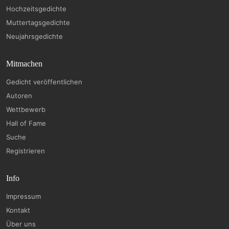
Hochzeitsgedichte
Muttertagsgedichte
Neujahrsgedichte
Mitmachen
Gedicht veröffentlichen
Autoren
Wettbewerb
Hall of Fame
Suche
Registrieren
Info
Impressum
Kontakt
Über uns