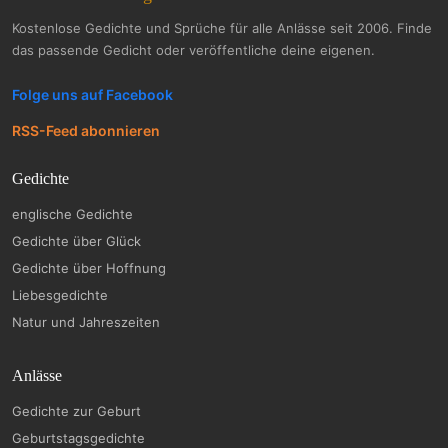
Kostenlose Gedichte und Sprüche für alle Anlässe seit 2006. Finde
das passende Gedicht oder veröffentliche deine eigenen.
Folge uns auf Facebook
RSS-Feed abonnieren
Gedichte
englische Gedichte
Gedichte über Glück
Gedichte über Hoffnung
Liebesgedichte
Natur und Jahreszeiten
Anlässe
Gedichte zur Geburt
Geburtstagsgedichte