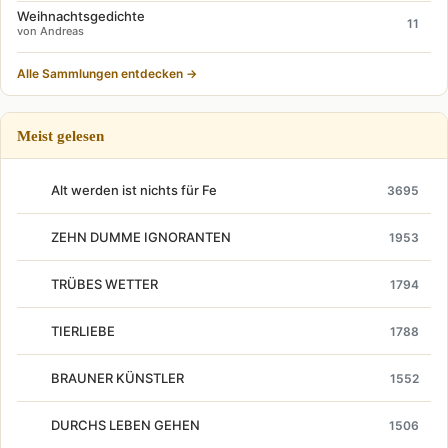
Weihnachtsgedichte
11
von Andreas
Alle Sammlungen entdecken →
Meist gelesen
Alt werden ist nichts für Fe
3695
ZEHN DUMME IGNORANTEN
1953
TRÜBES WETTER
1794
TIERLIEBE
1788
BRAUNER KÜNSTLER
1552
DURCHS LEBEN GEHEN
1506