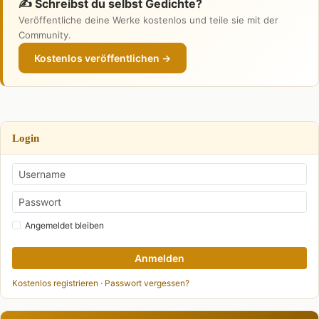
✍️ Schreibst du selbst Gedichte?
Veröffentliche deine Werke kostenlos und teile sie mit der
Community.
Kostenlos veröffentlichen →
Login
Angemeldet bleiben
Anmelden
Kostenlos registrieren
·
Passwort vergessen?