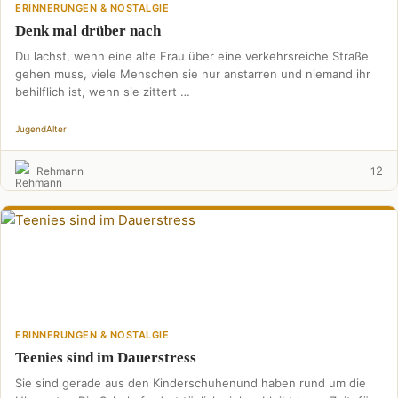
ERINNERUNGEN & NOSTALGIE
Denk mal drüber nach
Du lachst, wenn eine alte Frau über eine verkehrsreiche Straße
gehen muss, viele Menschen sie nur anstarren und niemand ihr
behilflich ist, wenn sie zittert …
Jugend
Alter
2
Rehmann
1
ERINNERUNGEN & NOSTALGIE
Teenies sind im Dauerstress
Sie sind gerade aus den Kinderschuhenund haben rund um die