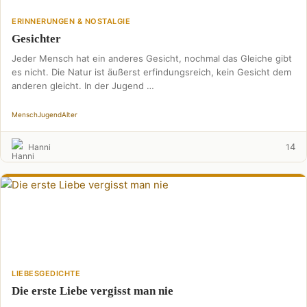
ERINNERUNGEN & NOSTALGIE
Gesichter
Jeder Mensch hat ein anderes Gesicht, nochmal das Gleiche gibt
es nicht. Die Natur ist äußerst erfindungsreich, kein Gesicht dem
anderen gleicht. In der Jugend …
Mensch
Jugend
Alter
4
Hanni
1
LIEBESGEDICHTE
Die erste Liebe vergisst man nie