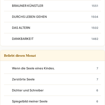
BRAUNER KÜNSTLER
1551
DURCHS LEBEN GEHEN
1504
DAS ALTERN
1502
DANKBARKEIT
1462
Beliebt diesen Monat
Wenn die Seele eines Kindes.
7
Zerstörte Seele
7
Dichter und Schreiber
6
Spiegelbild meiner Seele
6