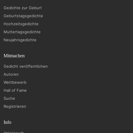
Gedichte zur Geburt
Geburtstagsgedichte
Hochzeitsgedichte
Muttertagsgedichte
Neujahrsgedichte
Mitmachen
Gedicht veröffentlichen
Autoren
Wettbewerb
Hall of Fame
Suche
Registrieren
Info
Impressum