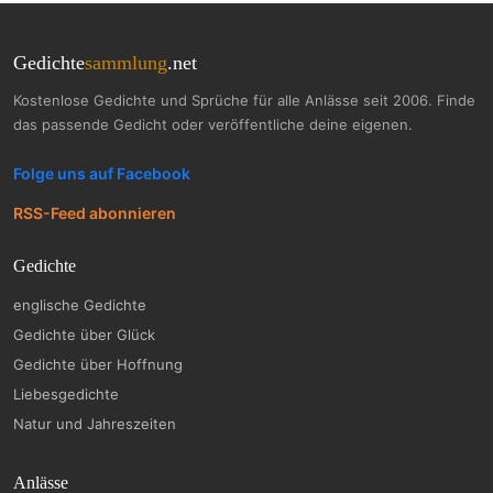
Gedichte
sammlung
.net
Kostenlose Gedichte und Sprüche für alle Anlässe seit 2006. Finde
das passende Gedicht oder veröffentliche deine eigenen.
Folge uns auf Facebook
RSS-Feed abonnieren
Gedichte
englische Gedichte
Gedichte über Glück
Gedichte über Hoffnung
Liebesgedichte
Natur und Jahreszeiten
Anlässe