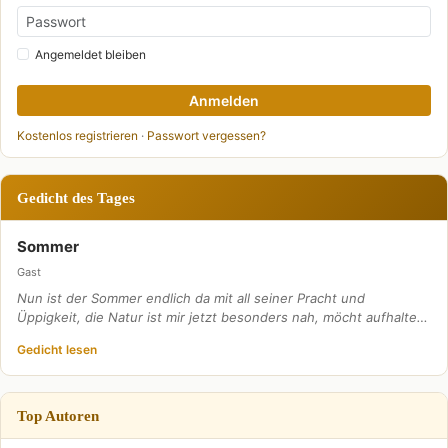
Angemeldet bleiben
Anmelden
Kostenlos registrieren
·
Passwort vergessen?
Gedicht des Tages
Sommer
Gast
Nun ist der Sommer endlich da mit all seiner Pracht und
Üppigkeit, die Natur ist mir jetzt besonders nah, möcht aufhalte…
Gedicht lesen
Top Autoren