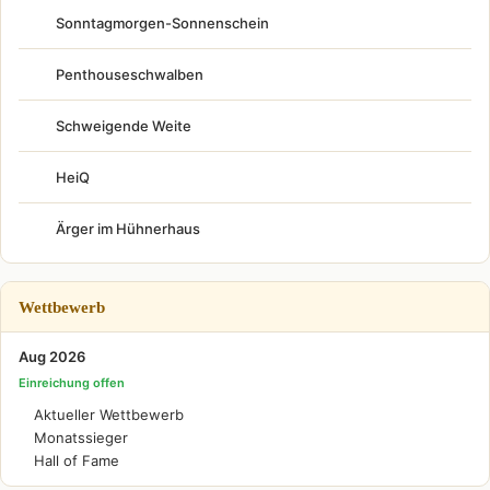
Sonntagmorgen-Sonnenschein
Penthouseschwalben
Schweigende Weite
HeiQ
Ärger im Hühnerhaus
Wettbewerb
Aug 2026
Einreichung offen
Aktueller Wettbewerb
Monatssieger
Hall of Fame