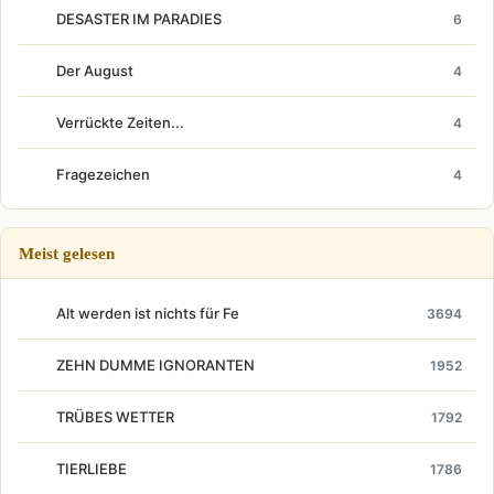
DESASTER IM PARADIES
6
Der August
4
Verrückte Zeiten...
4
Fragezeichen
4
Meist gelesen
Alt werden ist nichts für Fe
3694
ZEHN DUMME IGNORANTEN
1952
TRÜBES WETTER
1792
TIERLIEBE
1786