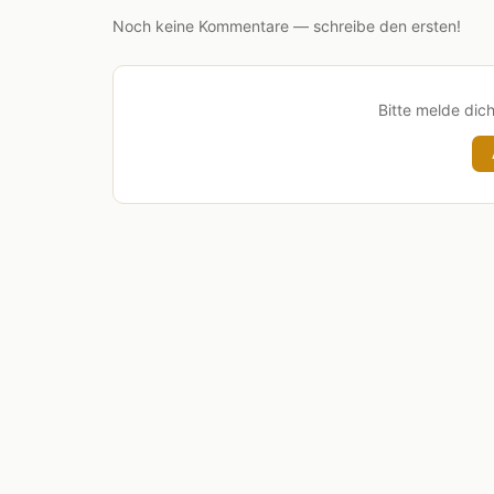
Noch keine Kommentare — schreibe den ersten!
Bitte melde dic