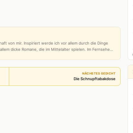
aft von mir. Inspiriert werde ich vor allem durch die Dinge
 allem dicke Romane, die im Mittelalter spielen. Im Fernsehe…
NÄCHSTES GEDICHT
Die Schnupftabakdose