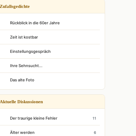
Zufallsgedichte
Rückblick in die 60er Jahre
Zeit ist kostbar
Einstellungsgespräch
Ihre Sehnsucht...
Das alte Foto
Aktuelle Diskussionen
Der traurige kleine Fehler
11
Älter werden
6