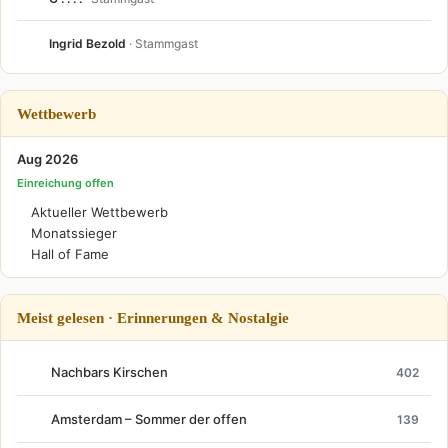
Ingrid Bezold
· Stammgast
Wettbewerb
Aug 2026
Einreichung offen
Aktueller Wettbewerb
Monatssieger
Hall of Fame
Meist gelesen · Erinnerungen & Nostalgie
Nachbars Kirschen
402
Amsterdam – Sommer der offen
139