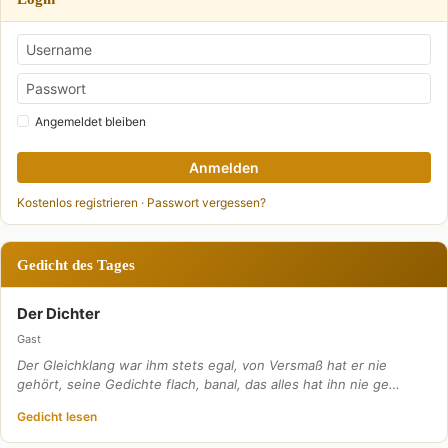
Angemeldet bleiben
Anmelden
Kostenlos registrieren
·
Passwort vergessen?
Gedicht des Tages
Der Dichter
Gast
Der Gleichklang war ihm stets egal, von Versmaß hat er nie
gehört, seine Gedichte flach, banal, das alles hat ihn nie ge…
Gedicht lesen