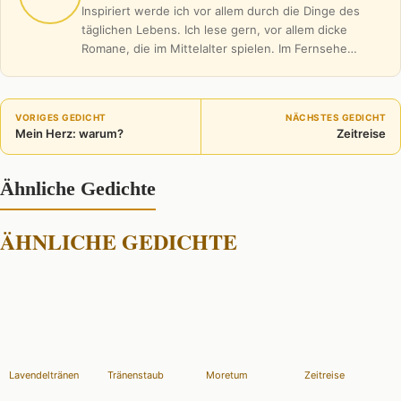
Inspiriert werde ich vor allem durch die Dinge des
täglichen Lebens. Ich lese gern, vor allem dicke
Romane, die im Mittelalter spielen. Im Fernsehe…
VORIGES GEDICHT
NÄCHSTES GEDICHT
Mein Herz: warum?
Zeitreise
Ähnliche Gedichte
ÄHNLICHE GEDICHTE
Lavendeltränen
Tränenstaub
Moretum
Zeitreise