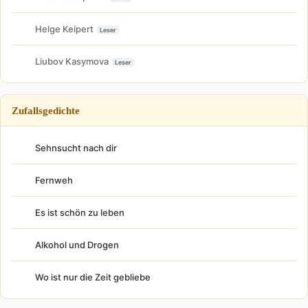
Helge Keipert
Leser
Liubov Kasymova
Leser
Zufallsgedichte
Sehnsucht nach dir
Fernweh
Es ist schön zu leben
Alkohol und Drogen
Wo ist nur die Zeit gebliebe