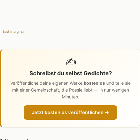
fast marginal
✍️
Schreibst du selbst Gedichte?
Veröffentliche deine eigenen Werke
kostenlos
und teile sie
mit einer Gemeinschaft, die Poesie liebt — in nur wenigen
Minuten.
Jetzt kostenlos veröffentlichen →