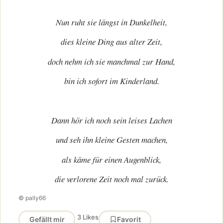
Nun ruht sie längst in Dunkelheit,
dies kleine Ding aus alter Zeit,
doch nehm ich sie manchmal zur Hand,
bin ich sofort im Kinderland.
Dann hör ich noch sein leises Lachen
und seh ihn kleine Gesten machen,
als käme für einen Augenblick,
die verlorene Zeit noch mal zurück.
© pally66
3 Likes
Gefällt mir
Favorit