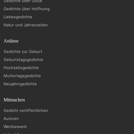
Gedichte über Glück
Gedichte über Hoffnung
Liebesgedichte
Natur und Jahreszeiten
Anlässe
Gedichte zur Geburt
Geburtstagsgedichte
Hochzeitsgedichte
Muttertagsgedichte
Neujahrsgedichte
Mitmachen
Gedicht veröffentlichen
Autoren
Wettbewerb