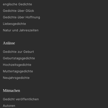
englische Gedichte
Gedichte über Glück
Gedichte über Hoffnung
Liebesgedichte
Natur und Jahreszeiten
Anlässe
Gedichte zur Geburt
Geburtstagsgedichte
Hochzeitsgedichte
Muttertagsgedichte
Neujahrsgedichte
Mitmachen
Gedicht veröffentlichen
Autoren