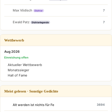
Max Vödisch
7
Dichter
Ewald Patz
7
Dichterlegende
Wettbewerb
Aug 2026
Einreichung offen
Aktueller Wettbewerb
Monatssieger
Hall of Fame
Meist gelesen · Sonstige Gedichte
Alt werden ist nichts für Fe
3694