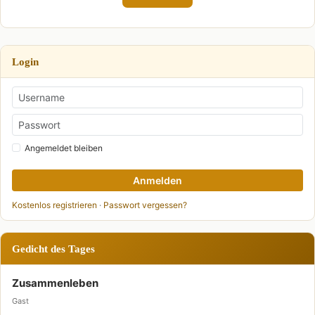
Login
Angemeldet bleiben
Anmelden
Kostenlos registrieren
·
Passwort vergessen?
Gedicht des Tages
Zusammenleben
Gast