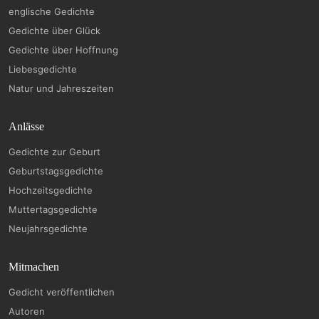
englische Gedichte
Gedichte über Glück
Gedichte über Hoffnung
Liebesgedichte
Natur und Jahreszeiten
Anlässe
Gedichte zur Geburt
Geburtstagsgedichte
Hochzeitsgedichte
Muttertagsgedichte
Neujahrsgedichte
Mitmachen
Gedicht veröffentlichen
Autoren