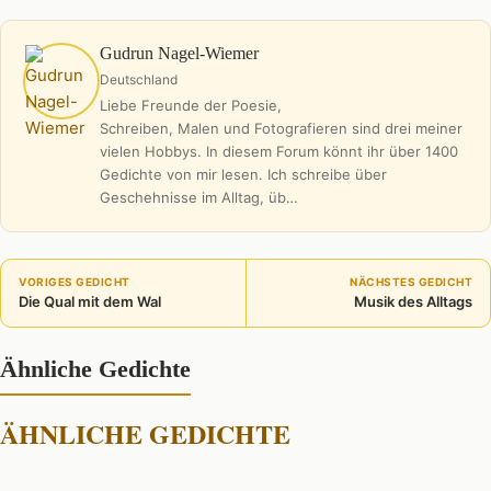
Gudrun Nagel-Wiemer
Deutschland
Liebe Freunde der Poesie,
Schreiben, Malen und Fotografieren sind drei meiner
vielen Hobbys. In diesem Forum könnt ihr über 1400
Gedichte von mir lesen. Ich schreibe über
Geschehnisse im Alltag, üb…
VORIGES GEDICHT
NÄCHSTES GEDICHT
Die Qual mit dem Wal
Musik des Alltags
Ähnliche Gedichte
ÄHNLICHE GEDICHTE