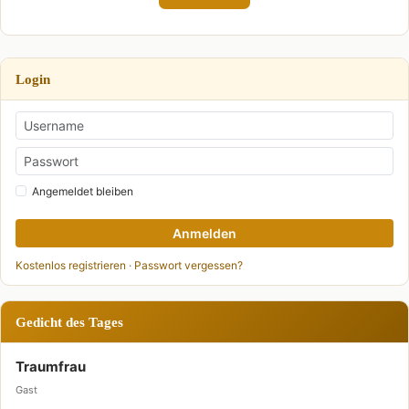
Login
Angemeldet bleiben
Anmelden
Kostenlos registrieren
·
Passwort vergessen?
Gedicht des Tages
Traumfrau
Gast