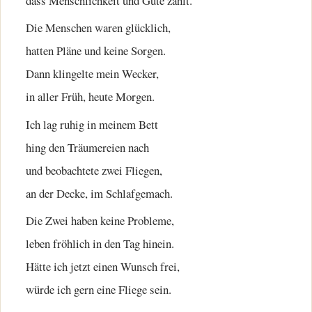
dass Menschlichkeit und Güte zählt.
Die Menschen waren glücklich,
hatten Pläne und keine Sorgen.
Dann klingelte mein Wecker,
in aller Früh, heute Morgen.
Ich lag ruhig in meinem Bett
hing den Träumereien nach
und beobachtete zwei Fliegen,
an der Decke, im Schlafgemach.
Die Zwei haben keine Probleme,
leben fröhlich in den Tag hinein.
Hätte ich jetzt einen Wunsch frei,
würde ich gern eine Fliege sein.