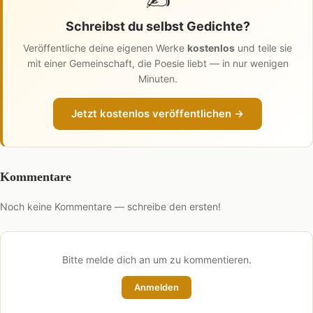
Schreibst du selbst Gedichte?
Veröffentliche deine eigenen Werke
kostenlos
und teile sie
mit einer Gemeinschaft, die Poesie liebt — in nur wenigen
Minuten.
Jetzt kostenlos veröffentlichen →
Kommentare
Noch keine Kommentare — schreibe den ersten!
Bitte melde dich an um zu kommentieren.
Anmelden