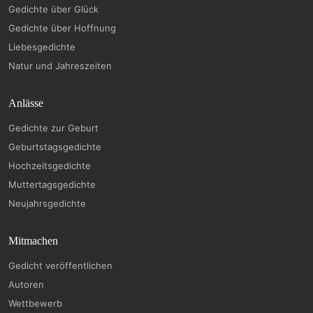
Gedichte über Glück
Gedichte über Hoffnung
Liebesgedichte
Natur und Jahreszeiten
Anlässe
Gedichte zur Geburt
Geburtstagsgedichte
Hochzeitsgedichte
Muttertagsgedichte
Neujahrsgedichte
Mitmachen
Gedicht veröffentlichen
Autoren
Wettbewerb