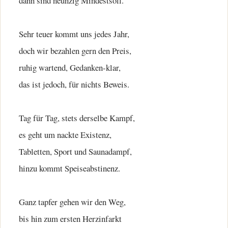
dann sind neunzig Mindestsoll.
Sehr teuer kommt uns jedes Jahr,
doch wir bezahlen gern den Preis,
ruhig wartend, Gedanken-klar,
das ist jedoch, für nichts Beweis.
Tag für Tag, stets derselbe Kampf,
es geht um nackte Existenz,
Tabletten, Sport und Saunadampf,
hinzu kommt Speiseabstinenz.
Ganz tapfer gehen wir den Weg,
bis hin zum ersten Herzinfarkt