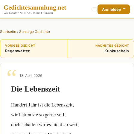
Gedichte
sammlung
.net
Anmelden
Wo Gedichte eine Heimat finden
Startseite
›
Sonstige Gedichte
VORIGES GEDICHT
NÄCHSTES GEDICHT
Regenwetter
Kuhkuscheln
18. April 2026
Die Lebenszeit
Hundert Jahr ist die Lebenszeit,
wir hätten sie so gerne voll;
doch schaffen wir es nicht so weit;