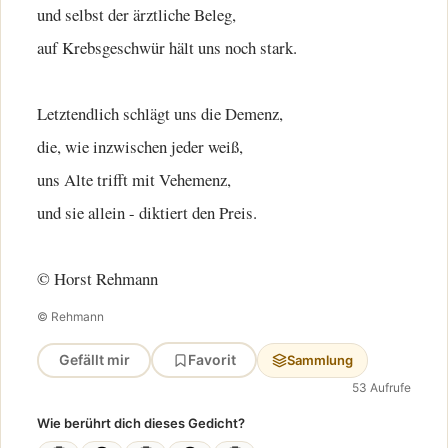
und selbst der ärztliche Beleg,
auf Krebsgeschwür hält uns noch stark.
Letztendlich schlägt uns die Demenz,
die, wie inzwischen jeder weiß,
uns Alte trifft mit Vehemenz,
und sie allein - diktiert den Preis.
© Horst Rehmann
© Rehmann
Gefällt mir
Favorit
Sammlung
53 Aufrufe
Wie berührt dich dieses Gedicht?