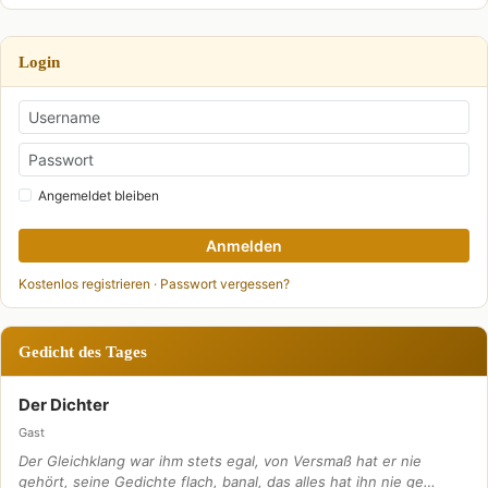
Login
Angemeldet bleiben
Anmelden
Kostenlos registrieren
·
Passwort vergessen?
Gedicht des Tages
Der Dichter
Gast
Der Gleichklang war ihm stets egal, von Versmaß hat er nie
gehört, seine Gedichte flach, banal, das alles hat ihn nie ge…