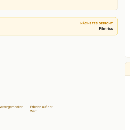
NÄCHSTES GEDICHT
Filmriss
ettergemecker
Frieden auf der
Welt