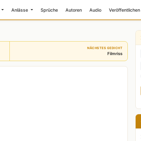
e
Anlässe
Sprüche
Autoren
Audio
Veröffentlichen
NÄCHSTES GEDICHT
Filmriss