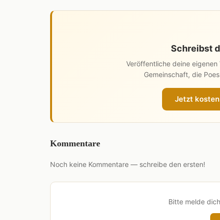
Schreibst d
Veröffentliche deine eigene
Gemeinschaft, die Poesi
Jetzt kosten
Kommentare
Noch keine Kommentare — schreibe den ersten!
Bitte melde dic