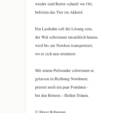
wieder sind Retter schnell vor Ort,
befreien das Tier im Akkord.
Ein Lastkahn soll die Lösung sein,
der Wal schwimmt tatsächlich hinein,
wird bis zur Nordsee transportiert,
wo er sich neu orientiert.
Mit einem Peilsender schwimmt er,
gelassen in Richtung Nordmeer,
prustet noch ein paar Fontänen -
bei den Rettern – fließen Tränen.
© Horst Rehmann