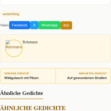
wetterfühlig
Facebook
X
WhatsApp
Bild
Teilen:
Rehmann
VORIGES GEDICHT
NÄCHSTES GEDICHT
Wildgulasch mit Pilzen
Auf gewundenen Straßen
Ähnliche Gedichte
ÄHNLICHE GEDICHTE