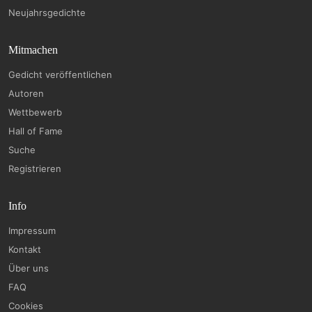
Neujahrsgedichte
Mitmachen
Gedicht veröffentlichen
Autoren
Wettbewerb
Hall of Fame
Suche
Registrieren
Info
Impressum
Kontakt
Über uns
FAQ
Cookies