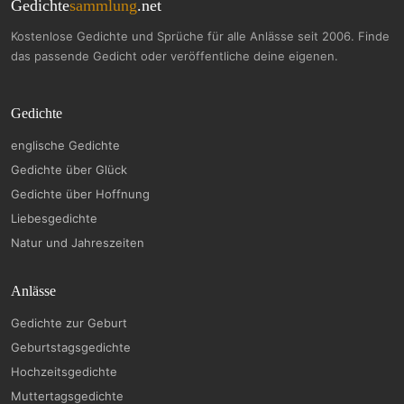
Gedichte
sammlung
.net
Kostenlose Gedichte und Sprüche für alle Anlässe seit 2006. Finde
das passende Gedicht oder veröffentliche deine eigenen.
Gedichte
englische Gedichte
Gedichte über Glück
Gedichte über Hoffnung
Liebesgedichte
Natur und Jahreszeiten
Anlässe
Gedichte zur Geburt
Geburtstagsgedichte
Hochzeitsgedichte
Muttertagsgedichte