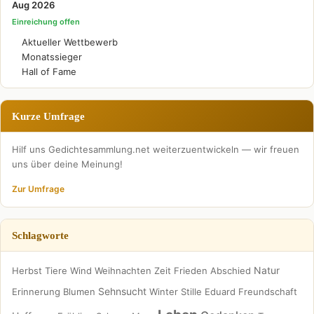
Aug 2026
Einreichung offen
Aktueller Wettbewerb
Monatssieger
Hall of Fame
Kurze Umfrage
Hilf uns Gedichtesammlung.net weiterzuentwickeln — wir freuen
uns über deine Meinung!
Zur Umfrage
Schlagworte
Natur
Herbst
Tiere
Wind
Weihnachten
Zeit
Frieden
Abschied
Sehnsucht
Erinnerung
Blumen
Winter
Stille
Eduard
Freundschaft