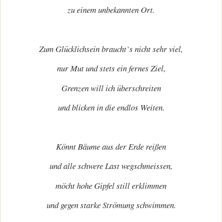
zu einem unbekannten Ort.
Zum Glücklichsein braucht`s nicht sehr viel,
nur Mut und stets ein fernes Ziel,
Grenzen will ich überschreiten
und blicken in die endlos Weiten.
Könnt Bäume aus der Erde reißen
und alle schwere Last wegschmeissen,
möcht hohe Gipfel still erklimmen
und gegen starke Strömung schwimmen.