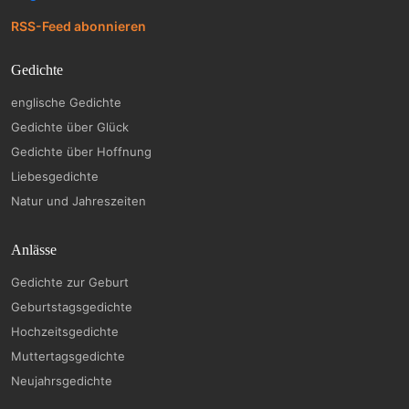
RSS-Feed abonnieren
Gedichte
englische Gedichte
Gedichte über Glück
Gedichte über Hoffnung
Liebesgedichte
Natur und Jahreszeiten
Anlässe
Gedichte zur Geburt
Geburtstagsgedichte
Hochzeitsgedichte
Muttertagsgedichte
Neujahrsgedichte