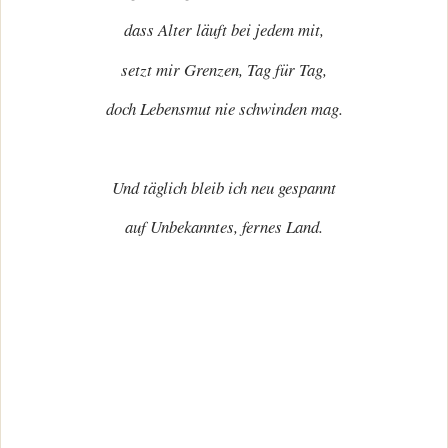
dass Alter läuft bei jedem mit,
setzt mir Grenzen, Tag für Tag,
doch Lebensmut nie schwinden mag.
Und täglich bleib ich neu gespannt
auf Unbekanntes, fernes Land.