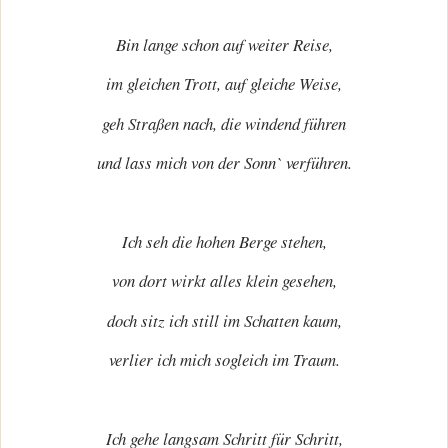
Bin lange schon auf weiter Reise,
im gleichen Trott, auf gleiche Weise,
geh Straßen nach, die windend führen
und lass mich von der Sonn` verführen.
Ich seh die hohen Berge stehen,
von dort wirkt alles klein gesehen,
doch sitz ich still im Schatten kaum,
verlier ich mich sogleich im Traum.
Ich gehe langsam Schritt für Schritt,