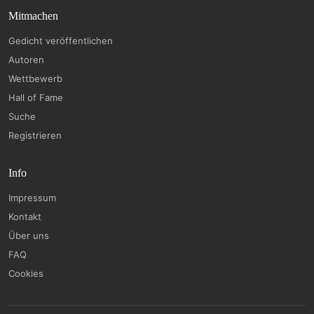
Mitmachen
Gedicht veröffentlichen
Autoren
Wettbewerb
Hall of Fame
Suche
Registrieren
Info
Impressum
Kontakt
Über uns
FAQ
Cookies