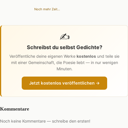
Noch mehr Zeit...
✍️
Schreibst du selbst Gedichte?
Veröffentliche deine eigenen Werke
kostenlos
und teile sie
mit einer Gemeinschaft, die Poesie liebt — in nur wenigen
Minuten.
Jetzt kostenlos veröffentlichen →
Kommentare
Noch keine Kommentare — schreibe den ersten!