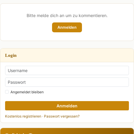
Bitte melde dich an um zu kommentieren.
Anmelden
Login
Angemeldet bleiben
Anmelden
Kostenlos registrieren
·
Passwort vergessen?