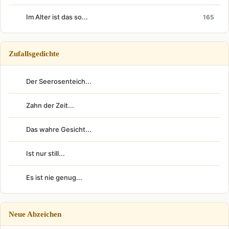
Im Alter ist das so...
165
Zufallsgedichte
Der Seerosenteich...
Zahn der Zeit...
Das wahre Gesicht...
Ist nur still...
Es ist nie genug...
Neue Abzeichen