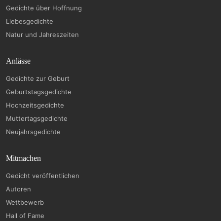
Gedichte über Hoffnung
Liebesgedichte
Natur und Jahreszeiten
Anlässe
Gedichte zur Geburt
Geburtstagsgedichte
Hochzeitsgedichte
Muttertagsgedichte
Neujahrsgedichte
Mitmachen
Gedicht veröffentlichen
Autoren
Wettbewerb
Hall of Fame