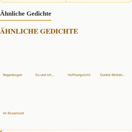
Ähnliche Gedichte
ÄHNLICHE GEDICHTE
Regenbogen
Du und Ich...
Hoffnungslicht
Dunkle Wolken...
Im Rosenrund