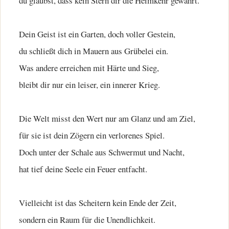
du glaubst, dass kein Stern dir die Heimkehr gewährt.
Dein Geist ist ein Garten, doch voller Gestein,
du schließt dich in Mauern aus Grübelei ein.
Was andere erreichen mit Härte und Sieg,
bleibt dir nur ein leiser, ein innerer Krieg.
Die Welt misst den Wert nur am Glanz und am Ziel,
für sie ist dein Zögern ein verlorenes Spiel.
Doch unter der Schale aus Schwermut und Nacht,
hat tief deine Seele ein Feuer entfacht.
Vielleicht ist das Scheitern kein Ende der Zeit,
sondern ein Raum für die Unendlichkeit.