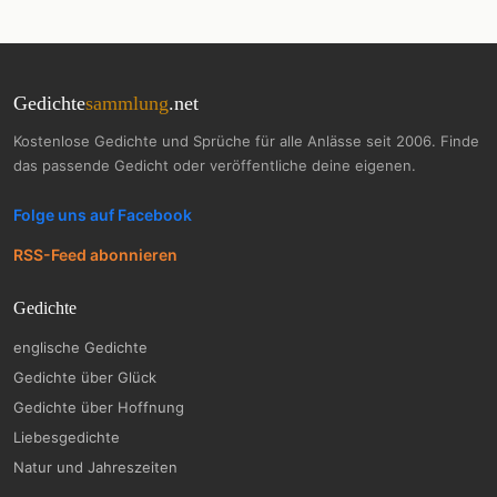
Gedichte
sammlung
.net
Kostenlose Gedichte und Sprüche für alle Anlässe seit 2006. Finde
das passende Gedicht oder veröffentliche deine eigenen.
Folge uns auf Facebook
RSS-Feed abonnieren
Gedichte
englische Gedichte
Gedichte über Glück
Gedichte über Hoffnung
Liebesgedichte
Natur und Jahreszeiten