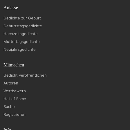
Anlässe
Gedichte zur Geburt
Geburtstagsgedichte
Hochzeitsgedichte
Muttertagsgedichte
Neujahrsgedichte
Mitmachen
Gedicht veröffentlichen
Autoren
Wettbewerb
Hall of Fame
Suche
Registrieren
Info