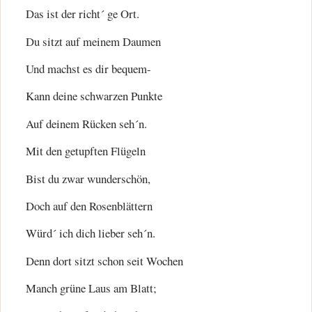
Das ist der richt´ ge Ort.
Du sitzt auf meinem Daumen
Und machst es dir bequem-
Kann deine schwarzen Punkte
Auf deinem Rücken seh´n.
Mit den getupften Flügeln
Bist du zwar wunderschön,
Doch auf den Rosenblättern
Würd´ ich dich lieber seh´n.
Denn dort sitzt schon seit Wochen
Manch grüne Laus am Blatt;