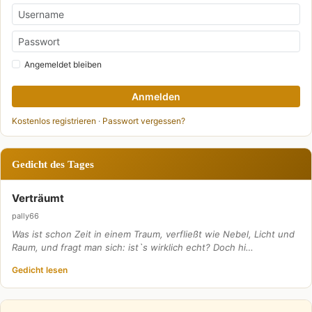
Angemeldet bleiben
Anmelden
Kostenlos registrieren
·
Passwort vergessen?
Gedicht des Tages
Verträumt
pally66
Was ist schon Zeit in einem Traum, verfließt wie Nebel, Licht und
Raum, und fragt man sich: ist`s wirklich echt? Doch hi…
Gedicht lesen