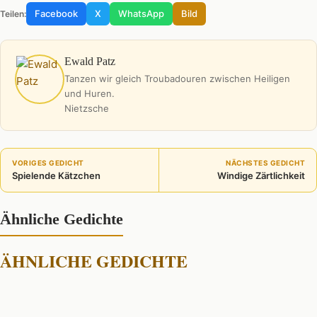
Facebook
X
WhatsApp
Bild
Teilen:
Ewald Patz
Tanzen wir gleich Troubadouren zwischen Heiligen
und Huren.
Nietzsche
VORIGES GEDICHT
NÄCHSTES GEDICHT
Spielende Kätzchen
Windige Zärtlichkeit
Ähnliche Gedichte
ÄHNLICHE GEDICHTE