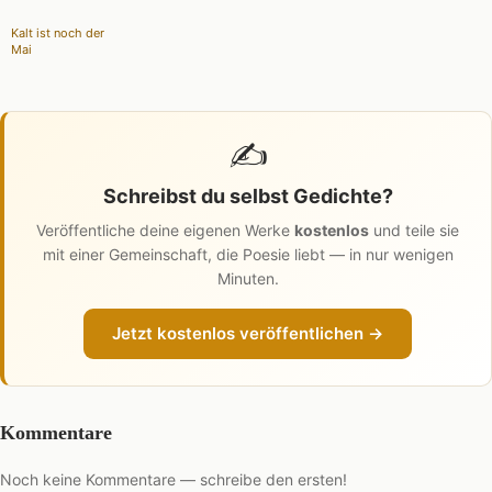
Kalt ist noch der
Mai
✍️
Schreibst du selbst Gedichte?
Veröffentliche deine eigenen Werke
kostenlos
und teile sie
mit einer Gemeinschaft, die Poesie liebt — in nur wenigen
Minuten.
Jetzt kostenlos veröffentlichen →
Kommentare
Noch keine Kommentare — schreibe den ersten!