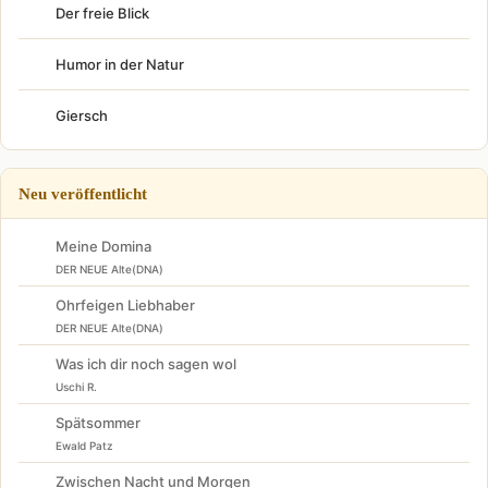
Der freie Blick
Humor in der Natur
Giersch
Neu veröffentlicht
Meine Domina
DER NEUE Alte(DNA)
Ohrfeigen Liebhaber
DER NEUE Alte(DNA)
Was ich dir noch sagen wol
Uschi R.
Spätsommer
Ewald Patz
Zwischen Nacht und Morgen