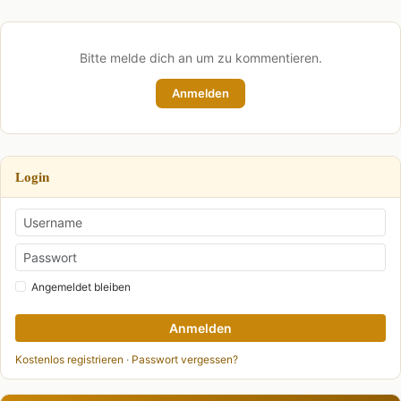
Bitte melde dich an um zu kommentieren.
Anmelden
Login
Angemeldet bleiben
Anmelden
Kostenlos registrieren
·
Passwort vergessen?