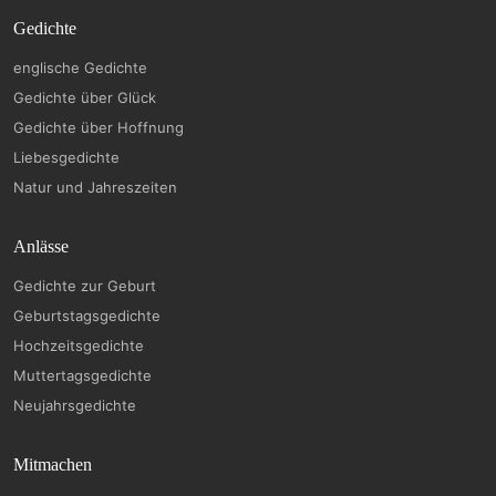
Gedichte
englische Gedichte
Gedichte über Glück
Gedichte über Hoffnung
Liebesgedichte
Natur und Jahreszeiten
Anlässe
Gedichte zur Geburt
Geburtstagsgedichte
Hochzeitsgedichte
Muttertagsgedichte
Neujahrsgedichte
Mitmachen