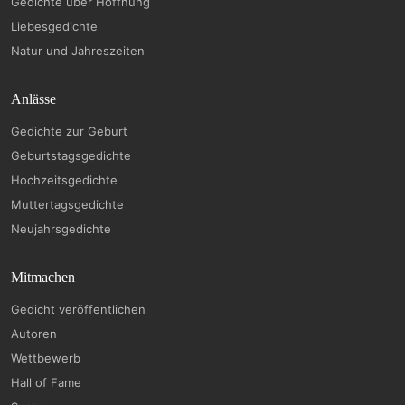
Gedichte über Hoffnung
Liebesgedichte
Natur und Jahreszeiten
Anlässe
Gedichte zur Geburt
Geburtstagsgedichte
Hochzeitsgedichte
Muttertagsgedichte
Neujahrsgedichte
Mitmachen
Gedicht veröffentlichen
Autoren
Wettbewerb
Hall of Fame