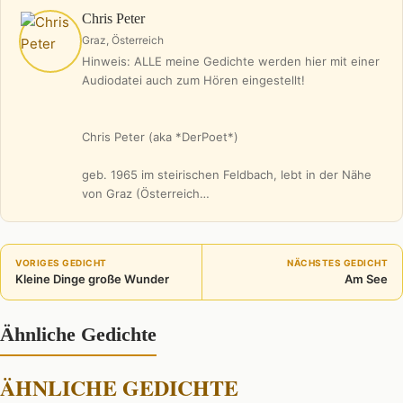
Chris Peter
Graz, Österreich
Hinweis: ALLE meine Gedichte werden hier mit einer
Audiodatei auch zum Hören eingestellt!
Chris Peter (aka *DerPoet*)
geb. 1965 im steirischen Feldbach, lebt in der Nähe
von Graz (Österreich…
VORIGES GEDICHT
NÄCHSTES GEDICHT
Kleine Dinge große Wunder
Am See
Ähnliche Gedichte
ÄHNLICHE GEDICHTE