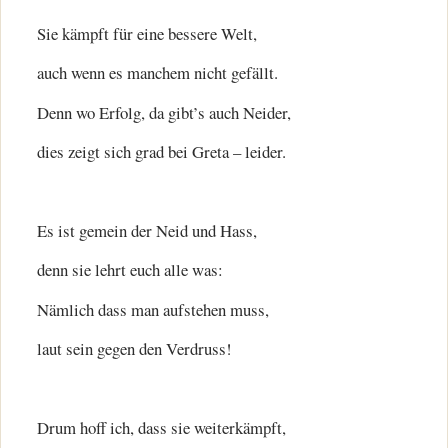
Sie kämpft für eine bessere Welt,
auch wenn es manchem nicht gefällt.
Denn wo Erfolg, da gibt’s auch Neider,
dies zeigt sich grad bei Greta – leider.
Es ist gemein der Neid und Hass,
denn sie lehrt euch alle was:
Nämlich dass man aufstehen muss,
laut sein gegen den Verdruss!
Drum hoff ich, dass sie weiterkämpft,