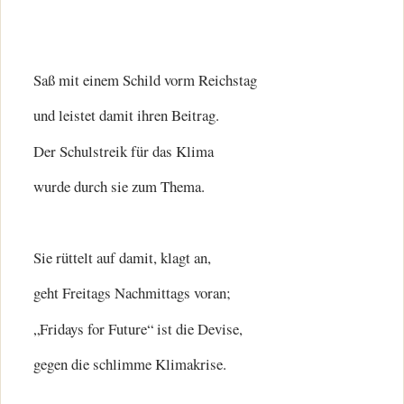
Saß mit einem Schild vorm Reichstag
und leistet damit ihren Beitrag.
Der Schulstreik für das Klima
wurde durch sie zum Thema.
Sie rüttelt auf damit, klagt an,
geht Freitags Nachmittags voran;
„Fridays for Future“ ist die Devise,
gegen die schlimme Klimakrise.