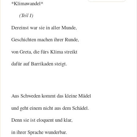
*Klimawandel*
(Teil I)
Dereinst war sie in aller Munde,
Geschichten machen ihrer Runde,
von Greta, die fürs Klima streikt
dafür auf Barrikaden steigt.
Aus Schweden kommt das kleine Mädel
und geht einem nicht aus dem Schädel.
Denn sie ist eloquent und klar,
in ihrer Sprache wunderbar.