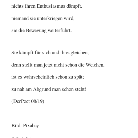
nichts ihren Enthusiasmus dämpft,
niemand sie unterkriegen wird,
sie die Bewegung weiterführt.
Sie kämpft für sich und ihresgleichen,
denn stellt man jetzt nicht schon die Weichen,
ist es wahrscheinlich schon zu spät;
zu nah am Abgrund man schon steht!
(DerPoet 08/19)
Bild: Pixabay