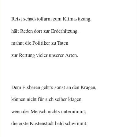
Reist schadstoffarm zum Klimasitzung,
hält Reden dort zur Erderhitzung,
mahnt die Politiker zu Taten
zur Rettung vieler unserer Arten.
Dem Eisbären geht’s sonst an den Kragen,
können nicht für sich selber klagen,
wenn der Mensch nichts unternimmt,
die erste Küstenstadt bald schwimmt.