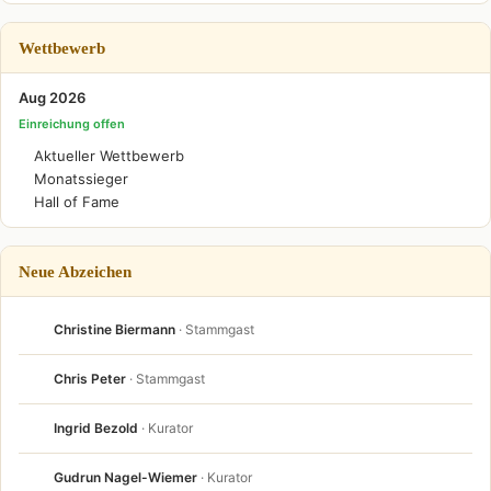
Wettbewerb
Aug 2026
Einreichung offen
Aktueller Wettbewerb
Monatssieger
Hall of Fame
Neue Abzeichen
Christine Biermann
· Stammgast
Chris Peter
· Stammgast
Ingrid Bezold
· Kurator
Gudrun Nagel-Wiemer
· Kurator