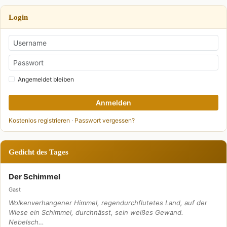
Login
Angemeldet bleiben
Anmelden
Kostenlos registrieren
·
Passwort vergessen?
Gedicht des Tages
Der Schimmel
Gast
Wolkenverhangener Himmel, regendurchflutetes Land, auf der
Wiese ein Schimmel, durchnässt, sein weißes Gewand.
Nebelsch…