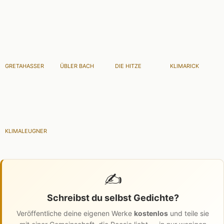
GRETAHASSER
ÜBLER BACH
DIE HITZE
KLIMARICK
KLIMALEUGNER
✍️
Schreibst du selbst Gedichte?
Veröffentliche deine eigenen Werke
kostenlos
und teile sie